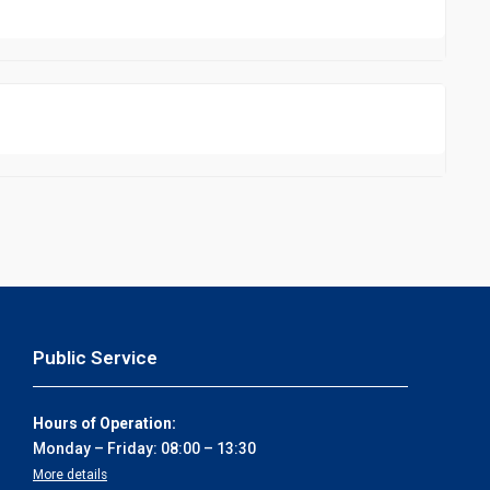
Public Service
Hours of Operation:
Monday – Friday: 08:00 – 13:30
More details