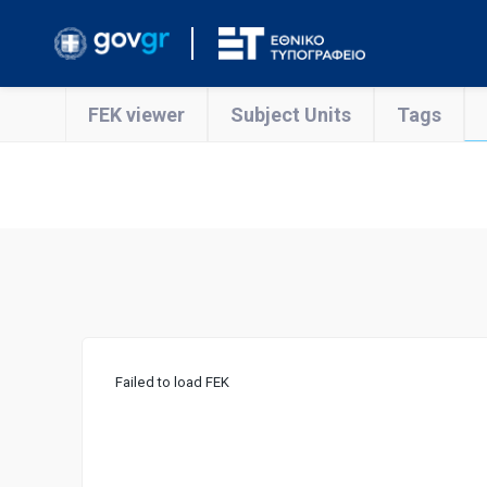
FEK viewer
Subject Units
Tags
Failed to load FEK