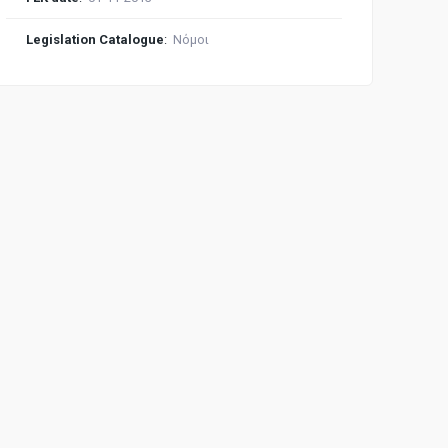
Legislation Catalogue
:
Νόμοι