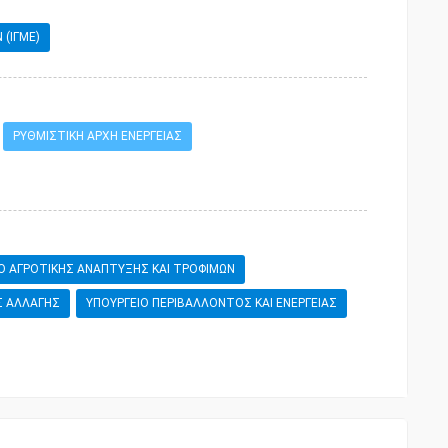
(ΙΓΜΕ)
ΡΥΘΜΙΣΤΙΚΗ ΑΡΧΗ ΕΝΕΡΓΕΙΑΣ
Ο ΑΓΡΟΤΙΚΗΣ ΑΝΑΠΤΥΞΗΣ ΚΑΙ ΤΡΟΦΙΜΩΝ
Σ ΑΛΛΑΓΗΣ
ΥΠΟΥΡΓΕΙΟ ΠΕΡΙΒΑΛΛΟΝΤΟΣ ΚΑΙ ΕΝΕΡΓΕΙΑΣ