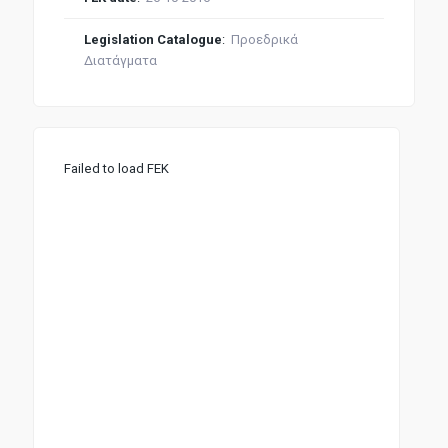
Legislation Catalogue
:
Προεδρικά
Διατάγματα
Failed to load FEK