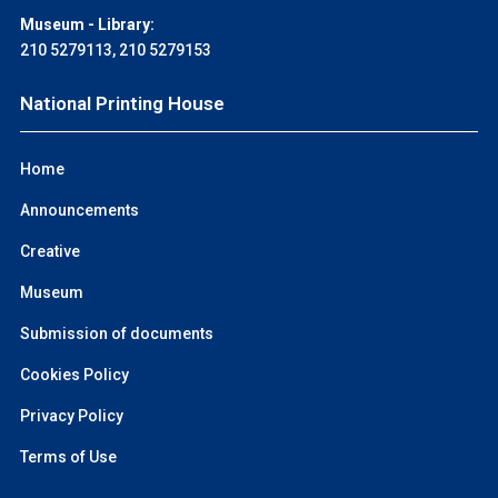
Museum - Library:
210 5279113
,
210 5279153
National Printing House
Home
Announcements
Creative
Museum
Submission of documents
Cookies Policy
Privacy Policy
Terms of Use