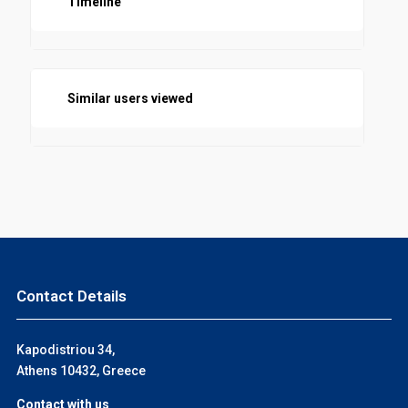
Timeline
ΣΥΝΤΑΓΜΑΤΙΚΗ ΝΟΜΟΘΕΣΙΑ
Similar users viewed
Contact Details
Kapodistriou 34,
Athens 10432, Greece
Contact with us