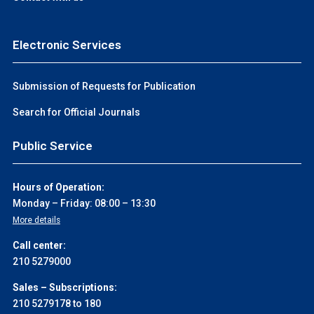
Electronic Services
Submission of Requests for Publication
Search for Official Journals
Public Service
Hours of Operation:
Monday – Friday: 08:00 – 13:30
More details
Call center:
210 5279000
Sales – Subscriptions:
210 5279178 to 180