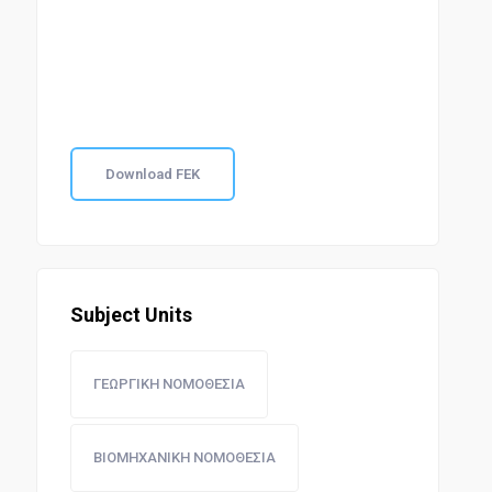
Download FEK
Subject Units
ΓΕΩΡΓΙΚΗ ΝΟΜΟΘΕΣΙΑ
ΒΙΟΜΗΧΑΝΙΚΗ ΝΟΜΟΘΕΣΙΑ