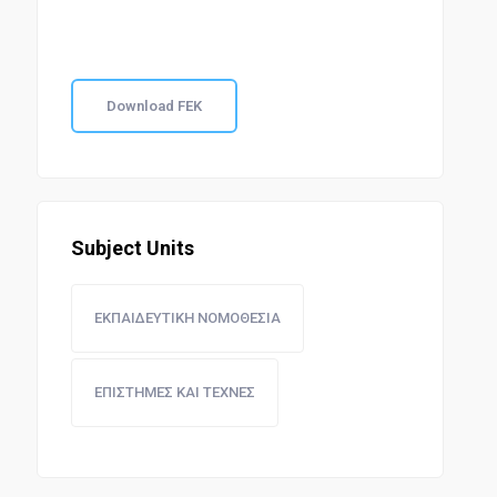
Download FEK
Subject Units
ΕΚΠΑΙΔΕΥΤΙΚΗ ΝΟΜΟΘΕΣΙΑ
ΕΠΙΣΤΗΜΕΣ ΚΑΙ ΤΕΧΝΕΣ