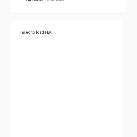
Failed to load FEK