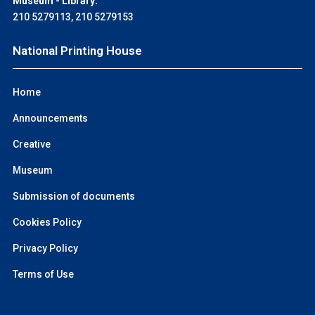
Museum - Library:
210 5279113
,
210 5279153
National Printing House
Home
Announcements
Creative
Museum
Submission of documents
Cookies Policy
Privacy Policy
Terms of Use