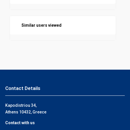
Similar users viewed
Contact Details
Kapodistriou 34,
Athens 10432, Greece
Contact with us