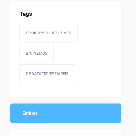
Tags
ΠΡΟΚΗΡΥΞΗ ΘΕΣΗΣ ΔΕΠ
ΔΙΟΡΙΣΜΟΣ
ΠΡΟΑΓΩΓΕΣ/ΕΞΕΛΙΞΕΙΣ
Entities