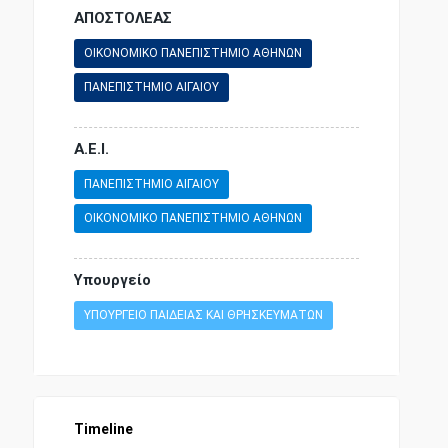
ΑΠΟΣΤΟΛΕΑΣ
ΟΙΚΟΝΟΜΙΚΟ ΠΑΝΕΠΙΣΤΗΜΙΟ ΑΘΗΝΩΝ
ΠΑΝΕΠΙΣΤΗΜΙΟ ΑΙΓΑΙΟΥ
Α.Ε.Ι.
ΠΑΝΕΠΙΣΤΗΜΙΟ ΑΙΓΑΙΟΥ
ΟΙΚΟΝΟΜΙΚΟ ΠΑΝΕΠΙΣΤΗΜΙΟ ΑΘΗΝΩΝ
Υπουργείο
ΥΠΟΥΡΓΕΙΟ ΠΑΙΔΕΙΑΣ ΚΑΙ ΘΡΗΣΚΕΥΜΑΤΩΝ
Timeline