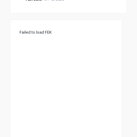
Failed to load FEK