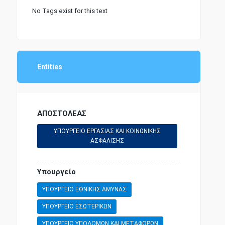
No Tags exist for this text
Entities
ΑΠΟΣΤΟΛΕΑΣ
ΥΠΟΥΡΓΕΙΟ ΕΡΓΑΣΙΑΣ ΚΑΙ ΚΟΙΝΩΝΙΚΗΣ
ΑΣΦΑΛΙΣΗΣ
Υπουργείο
ΥΠΟΥΡΓΕΙΟ ΕΘΝΙΚΗΣ ΑΜΥΝΑΣ
ΥΠΟΥΡΓΕΙΟ ΕΣΩΤΕΡΙΚΩΝ
ΥΠΟΥΡΓΕΙΟ ΥΠΟΔΟΜΩΝ ΚΑΙ ΜΕΤΑΦΟΡΩΝ