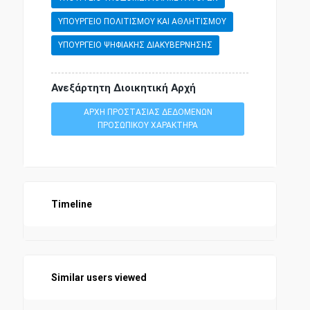
ΥΠΟΥΡΓΕΙΟ ΠΟΛΙΤΙΣΜΟΥ ΚΑΙ ΑΘΛΗΤΙΣΜΟΥ
ΥΠΟΥΡΓΕΙΟ ΨΗΦΙΑΚΗΣ ΔΙΑΚΥΒΕΡΝΗΣΗΣ
Ανεξάρτητη Διοικητική Αρχή
ΑΡΧΗ ΠΡΟΣΤΑΣΙΑΣ ΔΕΔΟΜΕΝΩΝ
ΠΡΟΣΩΠΙΚΟΥ ΧΑΡΑΚΤΗΡΑ
Timeline
Similar users viewed