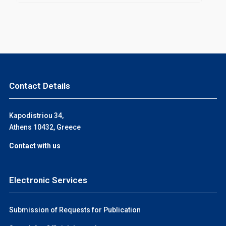
Contact Details
Kapodistriou 34,
Athens 10432, Greece
Contact with us
Electronic Services
Submission of Requests for Publication