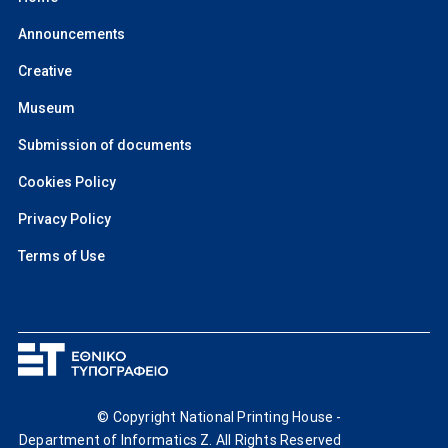
Announcements
Creative
Museum
Submission of documents
Cookies Policy
Privacy Policy
Terms of Use
© Copyright National Printing House -
Department of Informatics Z. All Rights Reserved