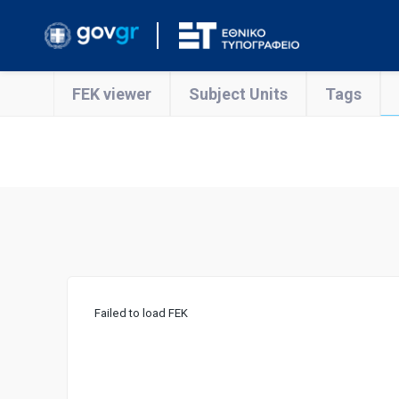
FEK viewer
Subject Units
Tags
Failed to load FEK