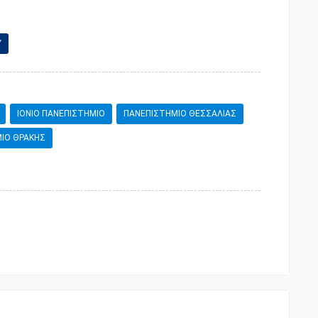
Υ
ΙΟΝΙΟ ΠΑΝΕΠΙΣΤΗΜΙΟ
ΠΑΝΕΠΙΣΤΗΜΙΟ ΘΕΣΣΑΛΙΑΣ
ΙΟ ΘΡΑΚΗΣ