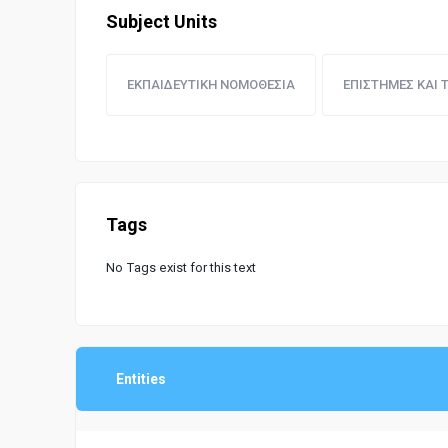
Subject Units
ΕΚΠΑΙΔΕΥΤΙΚΗ ΝΟΜΟΘΕΣΙΑ
ΕΠΙΣΤΗΜΕΣ ΚΑΙ 
Tags
No Tags exist for this text
Entities