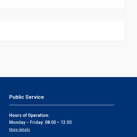
Public Service
Hours of Operation:
Monday – Friday: 08:00 – 13:30
More details