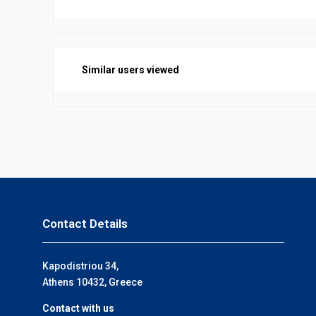
Similar users viewed
Contact Details
Kapodistriou 34,
Athens 10432, Greece
Contact with us