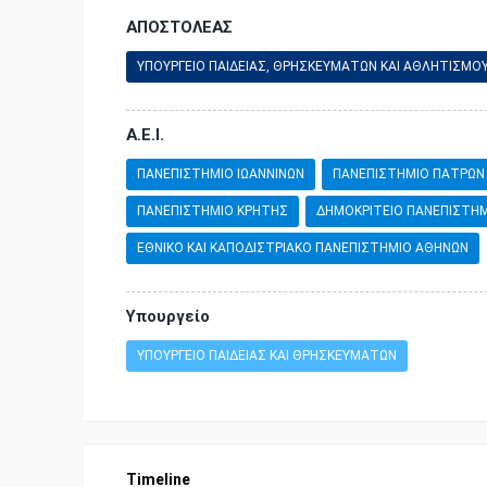
ΑΠΟΣΤΟΛΕΑΣ
ΥΠΟΥΡΓΕΙΟ ΠΑΙΔΕΙΑΣ, ΘΡΗΣΚΕΥΜΑΤΩΝ ΚΑΙ ΑΘΛΗΤΙΣΜΟ
Α.Ε.Ι.
ΠΑΝΕΠΙΣΤΗΜΙΟ ΙΩΑΝΝΙΝΩΝ
ΠΑΝΕΠΙΣΤΗΜΙΟ ΠΑΤΡΩΝ
ΠΑΝΕΠΙΣΤΗΜΙΟ ΚΡΗΤΗΣ
ΔΗΜΟΚΡΙΤΕΙΟ ΠΑΝΕΠΙΣΤΗΜ
ΕΘΝΙΚΟ ΚΑΙ ΚΑΠΟΔΙΣΤΡΙΑΚΟ ΠΑΝΕΠΙΣΤΗΜΙΟ ΑΘΗΝΩΝ
Υπουργείο
ΥΠΟΥΡΓΕΙΟ ΠΑΙΔΕΙΑΣ ΚΑΙ ΘΡΗΣΚΕΥΜΑΤΩΝ
Timeline