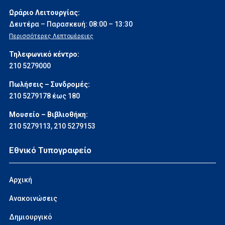
Ωράριο Λειτουργίας:
Δευτέρα – Παρασκευή: 08:00 – 13:30
Περισσότερες Λεπτομέρειες
Τηλεφωνικό κέντρο:
210 5279000
Πωλήσεις – Συνδρομές:
210 5279178 έως 180
Μουσείο – Βιβλιοθήκη:
210 5279113
,
210 5279153
Εθνικό Τυπογραφείο
Αρχική
Ανακοινώσεις
Δημιουργικό