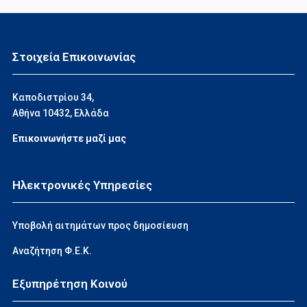
Στοιχεία Επικοινωνίας
Καποδιστρίου 34,
Αθήνα 10432, Ελλάδα
Επικοινωνήστε μαζί μας
Ηλεκτρονικές Υπηρεσίες
Υποβολή αιτημάτων προς δημοσίευση
Αναζήτηση Φ.Ε.Κ.
Εξυπηρέτηση Κοινού