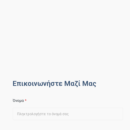
Επικοινωνήστε Μαζί Μας
Όνομα
*