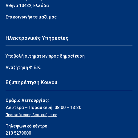
Αθήνα 10432, Ελλάδα
Επικοινωνήστε μαζί μας
Ηλεκτρονικές Υπηρεσίες
Υποβολή αιτημάτων προς δημοσίευση
Αναζήτηση Φ.Ε.Κ.
Εξυπηρέτηση Κοινού
Ωράριο Λειτουργίας:
Δευτέρα – Παρασκευή: 08:00 – 13:30
Περισσότερες Λεπτομέρειες
Τηλεφωνικό κέντρο:
210 5279000