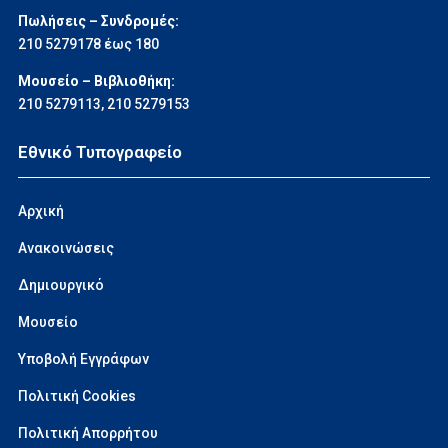
Πωλήσεις – Συνδρομές:
210 5279178 έως 180
Μουσείο – Βιβλιοθήκη:
210 5279113
,
210 5279153
Εθνικό Τυπογραφείο
Αρχική
Ανακοινώσεις
Δημιουργικό
Μουσείο
Υποβολή Εγγράφων
Πολιτική Cookies
Πολιτική Απορρήτου