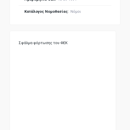
Κατάλογος Νομοθεσίας
:
Νόμοι
Σφάλμα φόρτωσης του ΦΕΚ