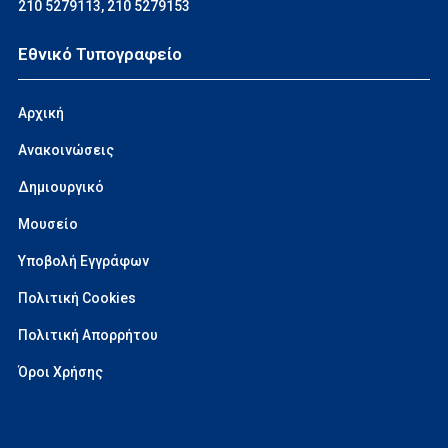
210 5279113
,
210 5279153
Εθνικό Τυπογραφείο
Αρχική
Ανακοινώσεις
Δημιουργικό
Μουσείο
Υποβολή Εγγράφων
Πολιτική Cookies
Πολιτική Απορρήτου
Όροι Χρήσης