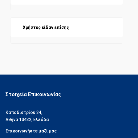
ΕΜΠΟΡΙΚΗ ΝΟΜΟΘΕΣΙΑ
Χρήστες είδαν επίσης
Στοιχεία Επικοινωνίας
Καποδιστρίου 34,
Αθήνα 10432, Ελλάδα
Επικοινωνήστε μαζί μας