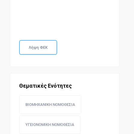
Λήψη ΦΕΚ
Θεματικές Ενότητες
ΒΙΟΜΗΧΑΝΙΚΗ ΝΟΜΟΘΕΣΙΑ
ΥΓΕΙΟΝΟΜΙΚΗ ΝΟΜΟΘΕΣΙΑ