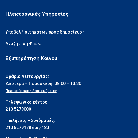
Ηλεκτρονικές Υπηρεσίες
Υποβολή αιτημάτων προς δημοσίευση
Αναζήτηση Φ.Ε.Κ.
Εξυπηρέτηση Κοινού
Ωράριο Λειτουργίας:
Δευτέρα – Παρασκευή: 08:00 – 13:30
Περισσότερες Λεπτομέρειες
Τηλεφωνικό κέντρο:
210 5279000
Πωλήσεις – Συνδρομές:
210 5279178 έως 180