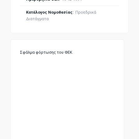
Κατάλογος Νομοθεσίας
:
Προεδρικά
Διατάγματα
Σφάλμα φόρτωσης του ΦΕΚ