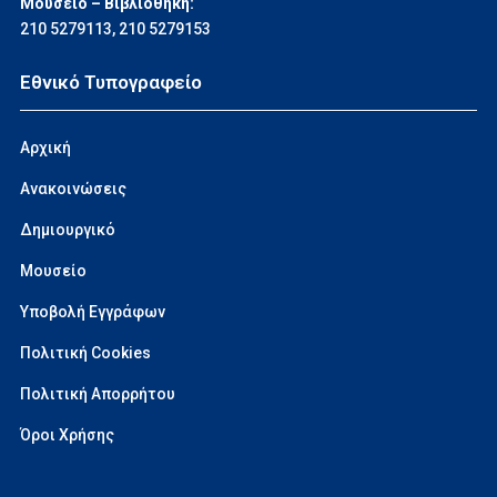
Μουσείο – Βιβλιοθήκη:
210 5279113
,
210 5279153
Εθνικό Τυπογραφείο
Αρχική
Ανακοινώσεις
Δημιουργικό
Μουσείο
Υποβολή Εγγράφων
Πολιτική Cookies
Πολιτική Απορρήτου
Όροι Χρήσης