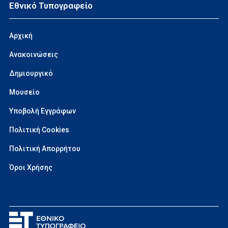
Εθνικό Τυπογραφείο
Αρχική
Ανακοινώσεις
Δημιουργικό
Μουσείο
Υποβολή Εγγράφων
Πολιτική Cookies
Πολιτική Απορρήτου
Όροι Χρήσης