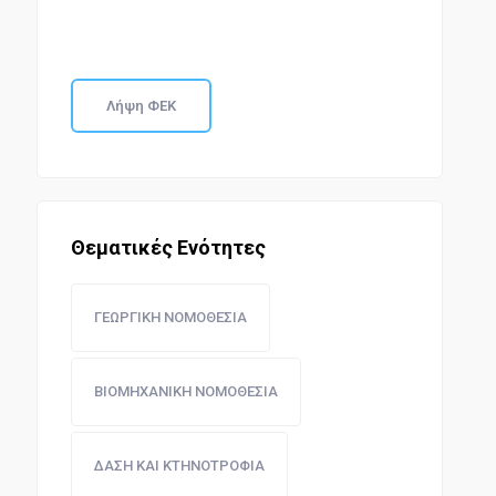
Λήψη ΦΕΚ
Θεματικές Ενότητες
ΓΕΩΡΓΙΚΗ ΝΟΜΟΘΕΣΙΑ
ΒΙΟΜΗΧΑΝΙΚΗ ΝΟΜΟΘΕΣΙΑ
ΔΑΣΗ ΚΑΙ ΚΤΗΝΟΤΡΟΦΙΑ