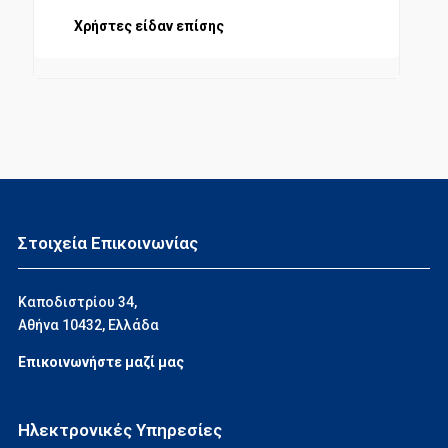
Χρήστες είδαν επίσης
Στοιχεία Επικοινωνίας
Καποδιστρίου 34,
Αθήνα 10432, Ελλάδα
Επικοινωνήστε μαζί μας
Ηλεκτρονικές Υπηρεσίες