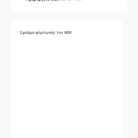
Σφάλμα φόρτωσης του ΦΕΚ