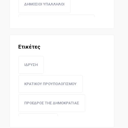
ΔΗΜΟΣΙΟΙ ΥΠΑΛΛΗΛΟΙ
ΠΕΡΙΟΥΣΙΑ ΔΗΜΟΣΙΟΥ ΚΑΙ ΝΟΜΙΣΜΑ
ΔΙΠΛΩΜΑΤΙΚΗ ΝΟΜΟΘΕΣΙΑ
Ετικέτες
ΙΔΡΥΣΗ
ΚΡΑΤΙΚΟΥ ΠΡΟΥΠΟΛΟΓΙΣΜΟΥ
ΠΡΟΕΔΡΟΣ ΤΗΣ ΔΗΜΟΚΡΑΤΙΑΣ
ΠΡΟΥΠΟΘΕΣΕΙΣ