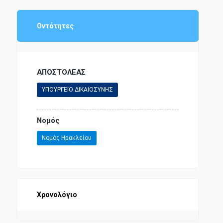
ΠΑΙΔΕΙΑ - ΕΚΠΑΙΔΕΥΣΗ
Οντότητες
ΑΠΟΣΤΟΛΕΑΣ
ΥΠΟΥΡΓΕΙΟ ΔΙΚΑΙΟΣΥΝΗΣ
Νομός
Νομός Ηρακλείου
Χρονολόγιο