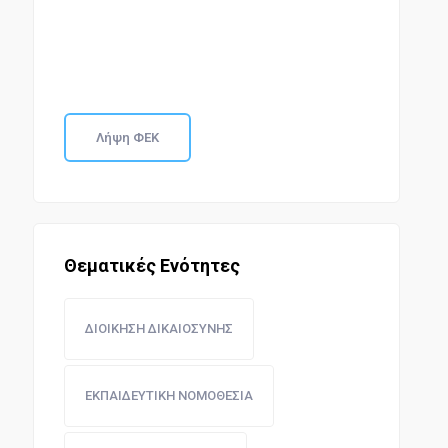
Λήψη ΦΕΚ
Θεματικές Ενότητες
ΔΙΟΙΚΗΣΗ ΔΙΚΑΙΟΣΥΝΗΣ
ΕΚΠΑΙΔΕΥΤΙΚΗ ΝΟΜΟΘΕΣΙΑ