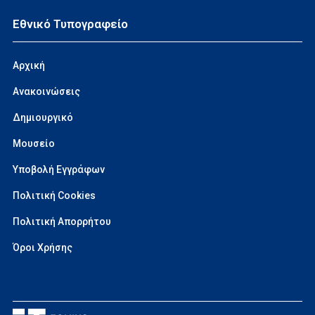
Εθνικό Τυπογραφείο
Αρχική
Ανακοινώσεις
Δημιουργικό
Μουσείο
Υποβολή Εγγράφων
Πολιτική Cookies
Πολιτική Απορρήτου
Όροι Χρήσης