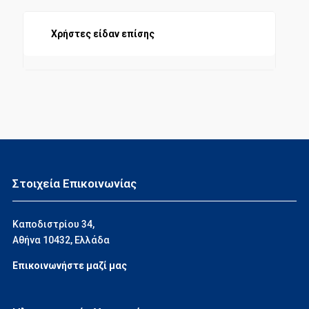
Χρήστες είδαν επίσης
Στοιχεία Επικοινωνίας
Καποδιστρίου 34,
Αθήνα 10432, Ελλάδα
Επικοινωνήστε μαζί μας