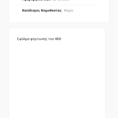
Κατάλογος Νομοθεσίας
:
Νόμοι
Σφάλμα φόρτωσης του ΦΕΚ