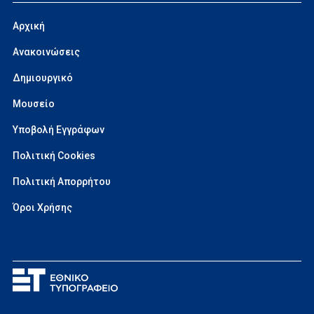
Αρχική
Ανακοινώσεις
Δημιουργικό
Μουσείο
Υποβολή Εγγράφων
Πολιτική Cookies
Πολιτική Απορρήτου
Όροι Χρήσης