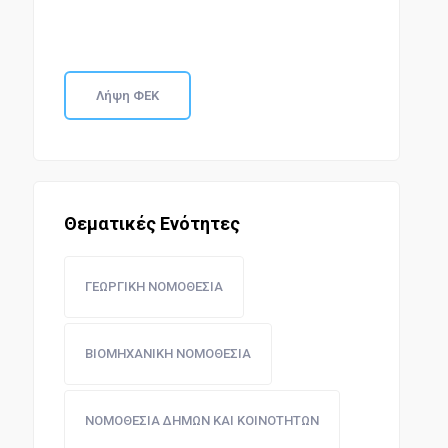
Λήψη ΦΕΚ
Θεματικές Ενότητες
ΓΕΩΡΓΙΚΗ ΝΟΜΟΘΕΣΙΑ
ΒΙΟΜΗΧΑΝΙΚΗ ΝΟΜΟΘΕΣΙΑ
ΝΟΜΟΘΕΣΙΑ ΔΗΜΩΝ ΚΑΙ ΚΟΙΝΟΤΗΤΩΝ