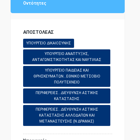
Οντότητες
ΑΣΤΙΚΗ ΝΟΜΟΘΕΣΙΑ
ΑΠΟΣΤΟΛΕΑΣ
ΔΙΟΙΚΗΤΙΚΗ ΝΟΜΟΘΕΣΙΑ
ΥΠΟΥΡΓΕΙΟ ΔΙΚΑΙΟΣΥΝΗΣ
ΥΠΟΥΡΓΕΙΟ ΑΝΑΠΤΥΞΗΣ,
ΑΝΤΑΓΩΝΙΣΤΙΚΟΤΗΤΑΣ ΚΑΙ ΝΑΥΤΙΛΙΑΣ
ΕΘΝΙΚΗ ΟΙΚΟΝΟΜΙΑ
ΥΠΟΥΡΓΕΙΟ ΠΑΙΔΕΙΑΣ ΚΑΙ
ΘΡΗΣΚΕΥΜΑΤΩΝ...ΕΘΝΙΚΟ ΜΕΤΣΟΒΙΟ
ΕΡΓΑΤΙΚΗ ΝΟΜΟΘΕΣΙΑ
ΠΟΛΥΤΕΧΝΕΙΟ
ΠΕΡΙΦΕΡΕΙΕΣ...ΔΙΕΥΘΥΝΣΗ ΑΣΤΙΚΗΣ
ΚΑΤΑΣΤΑΣΗΣ
ΕΜΠΟΡΙΚΗ ΝΟΜΟΘΕΣΙΑ
ΠΕΡΙΦΕΡΕΙΕΣ...ΔΙΕΥΘΥΝΣΗ ΑΣΤΙΚΗΣ
ΚΑΤΑΣΤΑΣΗΣ ΑΛΛΟΔΑΠΩΝ ΚΑΙ
ΜΕΤΑΝΑΣΤΕΥΣΗΣ (Ν.ΔΡΑΜΑΣ)
ΕΠΙΣΤΗΜΕΣ ΚΑΙ ΤΕΧΝΕΣ