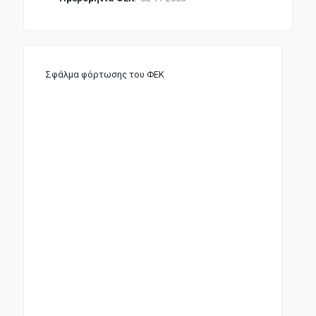
Σφάλμα φόρτωσης του ΦΕΚ