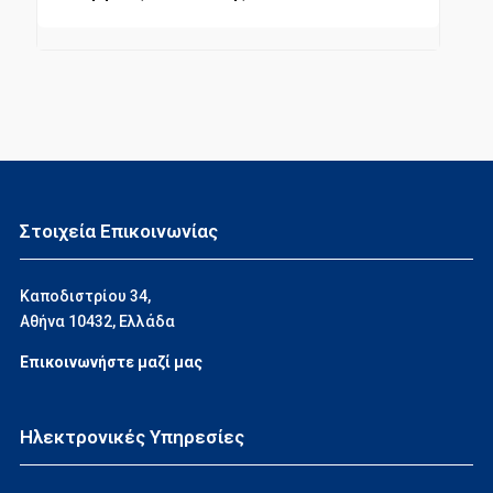
Στοιχεία Επικοινωνίας
Καποδιστρίου 34,
Αθήνα 10432, Ελλάδα
Επικοινωνήστε μαζί μας
Ηλεκτρονικές Υπηρεσίες