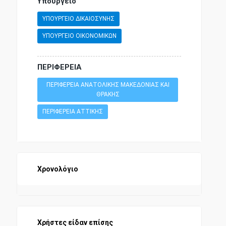
Υπουργείο
ΥΠΟΥΡΓΕΙΟ ΔΙΚΑΙΟΣΥΝΗΣ
ΥΠΟΥΡΓΕΙΟ ΟΙΚΟΝΟΜΙΚΩΝ
ΠΕΡΙΦΕΡΕΙΑ
ΠΕΡΙΦΕΡΕΙΑ ΑΝΑΤΟΛΙΚΗΣ ΜΑΚΕΔΟΝΙΑΣ ΚΑΙ
ΘΡΑΚΗΣ
ΠΕΡΙΦΕΡΕΙΑ ΑΤΤΙΚΗΣ
Χρονολόγιο
Χρήστες είδαν επίσης