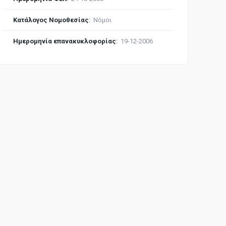
Κατάλογος Νομοθεσίας
:
Νόμοι
Ημερομηνία επανακυκλοφορίας
:
19-12-2006