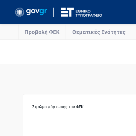
Προβολή ΦΕΚ
Θεματικές Ενότητες
Σφάλμα φόρτωσης του ΦΕΚ