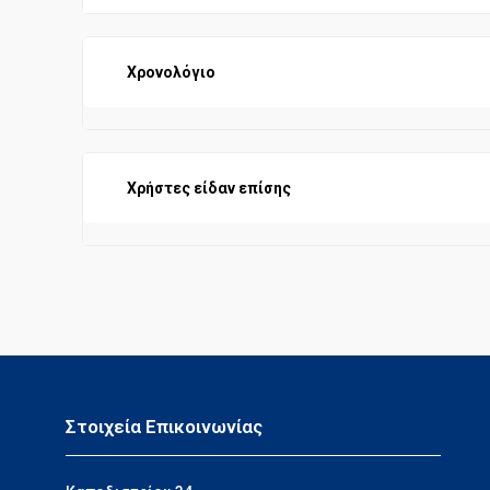
Χρονολόγιο
Χρήστες είδαν επίσης
Στοιχεία Επικοινωνίας