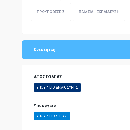
ΠΡΟΥΠΟΘΕΣΕΙΣ
ΠΑΙΔΕΙΑ - ΕΚΠΑΙΔΕΥΣΗ
Οντότητες
ΑΠΟΣΤΟΛΕΑΣ
ΥΠΟΥΡΓΕΙΟ ΔΙΚΑΙΟΣΥΝΗΣ
Υπουργείο
ΥΠΟΥΡΓΕΙΟ ΥΓΕΙΑΣ