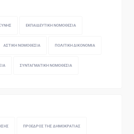
ΟΣΥΝΗΣ
ΕΚΠΑΙΔΕΥΤΙΚΗ ΝΟΜΟΘΕΣΙΑ
ΑΣΤΙΚΗ ΝΟΜΟΘΕΣΙΑ
ΠΟΛΙΤΙΚΗ ΔΙΚΟΝΟΜΙΑ
ΣΙΑ
ΣΥΝΤΑΓΜΑΤΙΚΗ ΝΟΜΟΘΕΣΙΑ
ΗΣΗΣ
ΠΡΟΕΔΡΟΣ ΤΗΣ ΔΗΜΟΚΡΑΤΙΑΣ