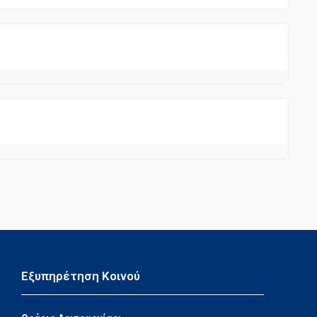
Εξυπηρέτηση Κοινού