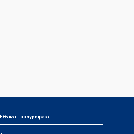
Εθνικό Τυπογραφείο