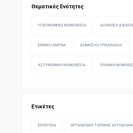
Θεματικές Ενότητες
ΥΓΕΙΟΝΟΜΙΚΗ ΝΟΜΟΘΕΣΙΑ
ΔΙΟΙΚΗΣΗ ΔΙΚΑΙ
ΕΘΝΙΚΗ ΑΜΥΝΑ
ΔΗΜΟΣΙΟΙ ΥΠΑΛΛΗΛΟΙ
ΑΣΤΥΝΟΜΙΚΗ ΝΟΜΟΘΕΣΙΑ
ΠΟΙΝΙΚΗ ΝΟΜΟΘΕ
Ετικέτες
ΕΠΟΠΤΕΙΑ
ΟΡΓΑΝΙΣΜΟΙ ΤΟΠΙΚΗΣ ΑΥΤΟΔΙΟΙΚ