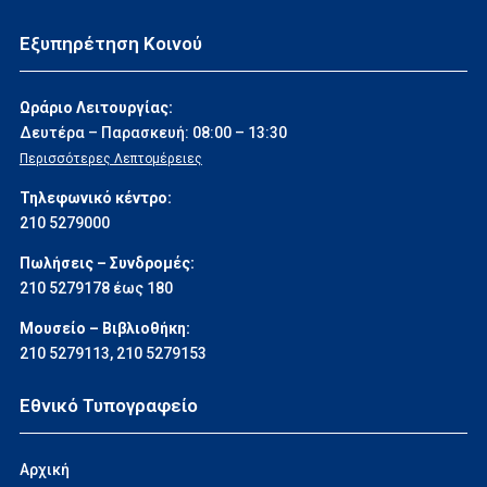
Εξυπηρέτηση Κοινού
Ωράριο Λειτουργίας:
Δευτέρα – Παρασκευή: 08:00 – 13:30
Περισσότερες Λεπτομέρειες
Τηλεφωνικό κέντρο:
210 5279000
Πωλήσεις – Συνδρομές:
210 5279178 έως 180
Μουσείο – Βιβλιοθήκη:
210 5279113
,
210 5279153
Εθνικό Τυπογραφείο
Αρχική