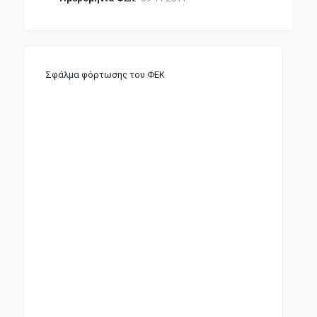
Σφάλμα φόρτωσης του ΦΕΚ