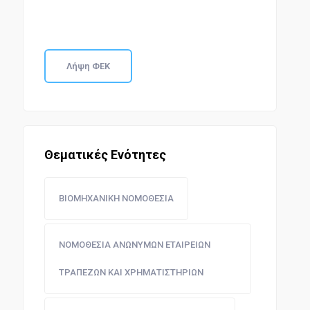
Λήψη ΦΕΚ
Θεματικές Ενότητες
ΒΙΟΜΗΧΑΝΙΚΗ ΝΟΜΟΘΕΣΙΑ
ΝΟΜΟΘΕΣΙΑ ΑΝΩΝΥΜΩΝ ΕΤΑΙΡΕΙΩΝ
ΤΡΑΠΕΖΩΝ ΚΑΙ ΧΡΗΜΑΤΙΣΤΗΡΙΩΝ