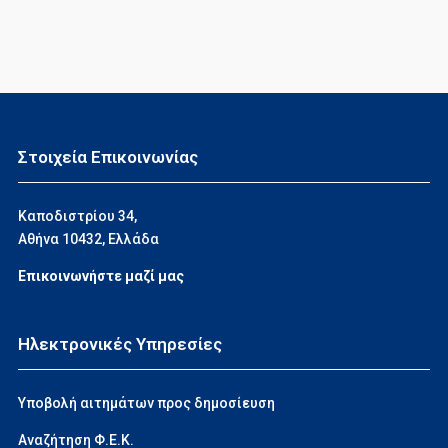
Στοιχεία Επικοινωνίας
Καποδιστρίου 34,
Αθήνα 10432, Ελλάδα
Επικοινωνήστε μαζί μας
Ηλεκτρονικές Υπηρεσίες
Υποβολή αιτημάτων προς δημοσίευση
Αναζήτηση Φ.Ε.Κ.