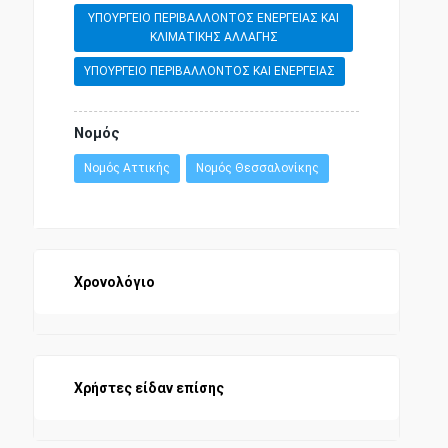
ΥΠΟΥΡΓΕΙΟ ΠΕΡΙΒΑΛΛΟΝΤΟΣ ΕΝΕΡΓΕΙΑΣ ΚΑΙ
ΚΛΙΜΑΤΙΚΗΣ ΑΛΛΑΓΗΣ
ΥΠΟΥΡΓΕΙΟ ΠΕΡΙΒΑΛΛΟΝΤΟΣ ΚΑΙ ΕΝΕΡΓΕΙΑΣ
Νομός
Νομός Αττικής
Νομός Θεσσαλονίκης
Χρονολόγιο
Χρήστες είδαν επίσης