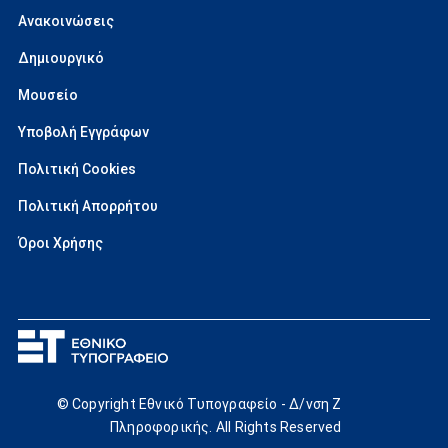
Ανακοινώσεις
Δημιουργικό
Μουσείο
Υποβολή Εγγράφων
Πολιτική Cookies
Πολιτική Απορρήτου
Όροι Χρήσης
© Copyright Εθνικό Τυπογραφείο - Δ/νση Ζ
Πληροφορικής. All Rights Reserved