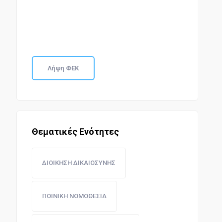
Λήψη ΦΕΚ
Θεματικές Ενότητες
ΔΙΟΙΚΗΣΗ ΔΙΚΑΙΟΣΥΝΗΣ
ΠΟΙΝΙΚΗ ΝΟΜΟΘΕΣΙΑ