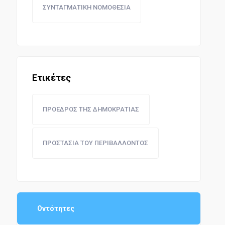
ΣΥΝΤΑΓΜΑΤΙΚΗ ΝΟΜΟΘΕΣΙΑ
Ετικέτες
ΠΡΟΕΔΡΟΣ ΤΗΣ ΔΗΜΟΚΡΑΤΙΑΣ
ΠΡΟΣΤΑΣΙΑ ΤΟΥ ΠΕΡΙΒΑΛΛΟΝΤΟΣ
Οντότητες