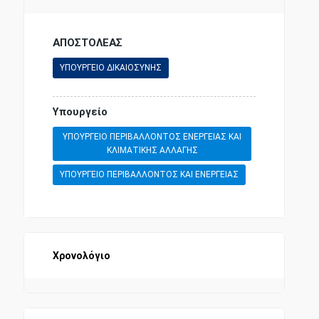
ΑΠΟΣΤΟΛΕΑΣ
ΥΠΟΥΡΓΕΙΟ ΔΙΚΑΙΟΣΥΝΗΣ
Υπουργείο
ΥΠΟΥΡΓΕΙΟ ΠΕΡΙΒΑΛΛΟΝΤΟΣ ΕΝΕΡΓΕΙΑΣ ΚΑΙ
ΚΛΙΜΑΤΙΚΗΣ ΑΛΛΑΓΗΣ
ΥΠΟΥΡΓΕΙΟ ΠΕΡΙΒΑΛΛΟΝΤΟΣ ΚΑΙ ΕΝΕΡΓΕΙΑΣ
Χρονολόγιο