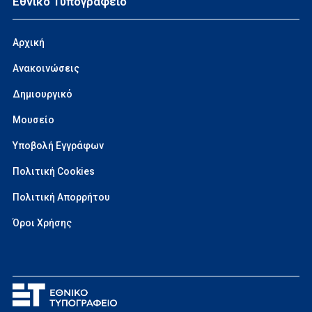
Εθνικό Τυπογραφείο
Αρχική
Ανακοινώσεις
Δημιουργικό
Μουσείο
Υποβολή Εγγράφων
Πολιτική Cookies
Πολιτική Απορρήτου
Όροι Χρήσης