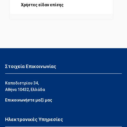
Χρήστες είδαν επίσης
Στοιχεία Επικοινωνίας
Καποδιστρίου 34,
Αθήνα 10432, Ελλάδα
Επικοινωνήστε μαζί μας
Ηλεκτρονικές Υπηρεσίες