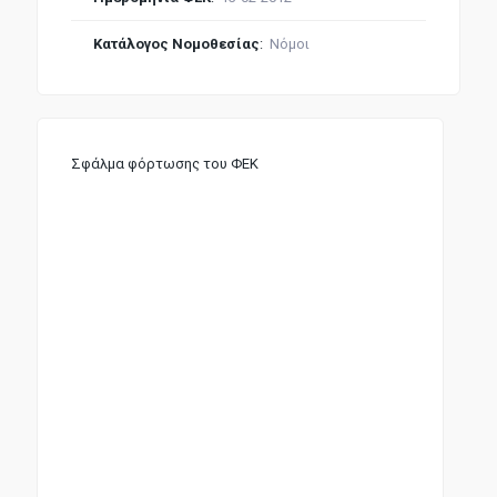
Κατάλογος Νομοθεσίας
:
Νόμοι
Σφάλμα φόρτωσης του ΦΕΚ