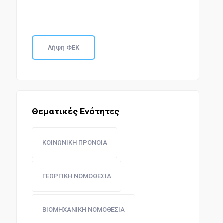
Λήψη ΦΕΚ
Θεματικές Ενότητες
ΚΟΙΝΩΝΙΚΗ ΠΡΟΝΟΙΑ
ΓΕΩΡΓΙΚΗ ΝΟΜΟΘΕΣΙΑ
ΒΙΟΜΗΧΑΝΙΚΗ ΝΟΜΟΘΕΣΙΑ