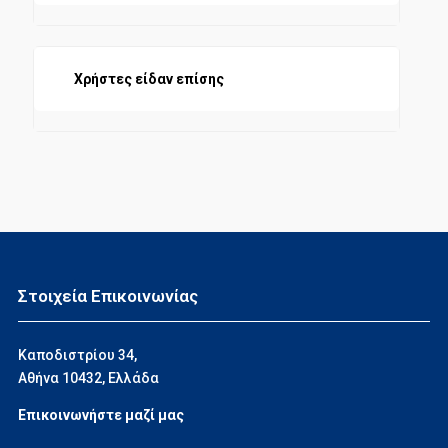
Χρήστες είδαν επίσης
Στοιχεία Επικοινωνίας
Καποδιστρίου 34,
Αθήνα 10432, Ελλάδα
Επικοινωνήστε μαζί μας