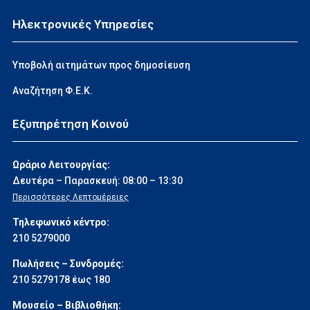
Ηλεκτρονικές Υπηρεσίες
Υποβολή αιτημάτων προς δημοσίευση
Αναζήτηση Φ.Ε.Κ.
Εξυπηρέτηση Κοινού
Ωράριο Λειτουργίας:
Δευτέρα – Παρασκευή: 08:00 – 13:30
Περισσότερες Λεπτομέρειες
Τηλεφωνικό κέντρο:
210 5279000
Πωλήσεις – Συνδρομές:
210 5279178 έως 180
Μουσείο – Βιβλιοθήκη: