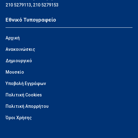
210 5279113
,
210 5279153
Εθνικό Τυπογραφείο
Αρχική
Ανακοινώσεις
Δημιουργικό
Μουσείο
Υποβολή Εγγράφων
Πολιτική Cookies
Πολιτική Απορρήτου
Όροι Χρήσης