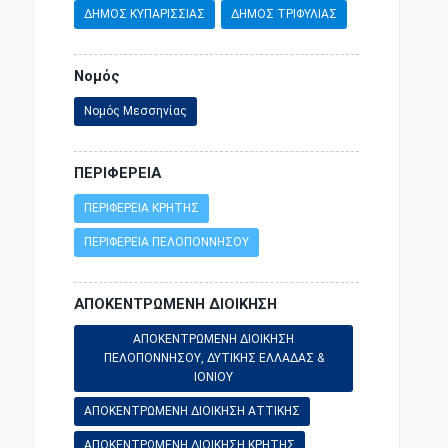
ΔΗΜΟΣ ΚΥΠΑΡΙΣΣΙΑΣ
ΔΗΜΟΣ ΤΡΙΦΥΛΙΑΣ
Νομός
Νομός Μεσσηνίας
ΠΕΡΙΦΕΡΕΙΑ
ΠΕΡΙΦΕΡΕΙΑ ΚΡΗΤΗΣ
ΠΕΡΙΦΕΡΕΙΑ ΠΕΛΟΠΟΝΝΗΣΟΥ
ΑΠΟΚΕΝΤΡΩΜΕΝΗ ΔΙΟΙΚΗΣΗ
ΑΠΟΚΕΝΤΡΩΜΕΝΗ ΔΙΟΙΚΗΣΗ
ΠΕΛΟΠΟΝΝΗΣΟΥ, ΔΥΤΙΚΗΣ ΕΛΛΑΔΑΣ &
ΙΟΝΙΟΥ
ΑΠΟΚΕΝΤΡΩΜΕΝΗ ΔΙΟΙΚΗΣΗ ΑΤΤΙΚΗΣ
ΑΠΟΚΕΝΤΡΩΜΕΝΗ ΔΙΟΙΚΗΣΗ ΚΡΗΤΗΣ