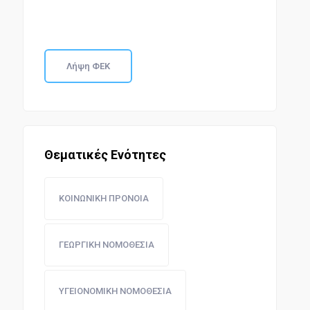
Λήψη ΦΕΚ
Θεματικές Ενότητες
ΚΟΙΝΩΝΙΚΗ ΠΡΟΝΟΙΑ
ΓΕΩΡΓΙΚΗ ΝΟΜΟΘΕΣΙΑ
ΥΓΕΙΟΝΟΜΙΚΗ ΝΟΜΟΘΕΣΙΑ