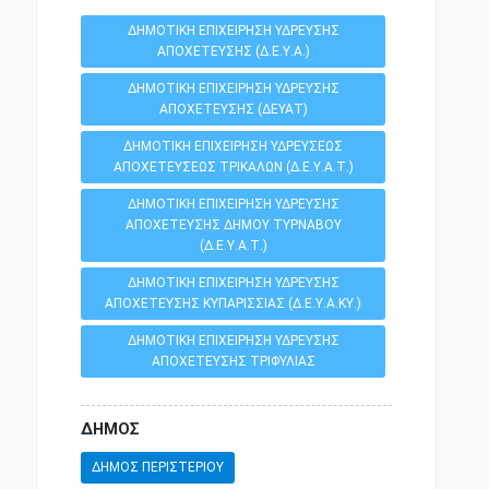
ΔΗΜΟΤΙΚΗ ΕΠΙΧΕΙΡΗΣΗ ΥΔΡΕΥΣΗΣ
ΑΠΟΧΕΤΕΥΣΗΣ (Δ.Ε.Υ.Α.)
ΔΗΜΟΤΙΚΗ ΕΠΙΧΕΙΡΗΣΗ ΥΔΡΕΥΣΗΣ
ΑΠΟΧΕΤΕΥΣΗΣ (ΔΕΥΑΤ)
ΔΗΜΟΤΙΚΗ ΕΠΙΧΕΙΡΗΣΗ ΥΔΡΕΥΣΕΩΣ
ΑΠΟΧΕΤΕΥΣΕΩΣ ΤΡΙΚΑΛΩΝ (Δ.Ε.Υ.Α.Τ.)
ΔΗΜΟΤΙΚΗ ΕΠΙΧΕΙΡΗΣΗ ΥΔΡΕΥΣΗΣ
ΑΠΟΧΕΤΕΥΣΗΣ ΔΗΜΟΥ ΤΥΡΝΑΒΟΥ
(Δ.Ε.Υ.Α.Τ.)
ΔΗΜΟΤΙΚΗ ΕΠΙΧΕΙΡΗΣΗ ΥΔΡΕΥΣΗΣ
ΑΠΟΧΕΤΕΥΣΗΣ ΚΥΠΑΡΙΣΣΙΑΣ (Δ.Ε.Υ.Α.ΚΥ.)
ΔΗΜΟΤΙΚΗ ΕΠΙΧΕΙΡΗΣΗ ΥΔΡΕΥΣΗΣ
ΑΠΟΧΕΤΕΥΣΗΣ ΤΡΙΦΥΛΙΑΣ
ΔΗΜΟΣ
ΔΗΜΟΣ ΠΕΡΙΣΤΕΡΙΟΥ