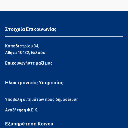
Στοιχεία Επικοινωνίας
Καποδιστρίου 34,
Αθήνα 10432, Ελλάδα
Επικοινωνήστε μαζί μας
Ηλεκτρονικές Υπηρεσίες
Υποβολή αιτημάτων προς δημοσίευση
Αναζήτηση Φ.Ε.Κ.
Εξυπηρέτηση Κοινού