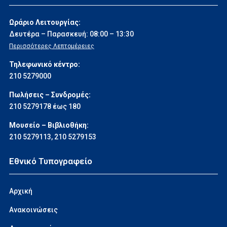
Ωράριο Λειτουργίας:
Δευτέρα – Παρασκευή: 08:00 – 13:30
Περισσότερες Λεπτομέρειες
Τηλεφωνικό κέντρο:
210 5279000
Πωλήσεις – Συνδρομές:
210 5279178 έως 180
Μουσείο – Βιβλιοθήκη:
210 5279113
,
210 5279153
Εθνικό Τυπογραφείο
Αρχική
Ανακοινώσεις