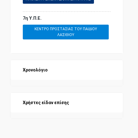
7η Υ.Π.Ε.
ΚΕΝΤΡΟ ΠΡΟΣΤΑΣΙΑΣ ΤΟΥ ΠΑΙΔΙΟΥ
ΛΑΣΙΘΙΟΥ
Χρονολόγιο
Χρήστες είδαν επίσης