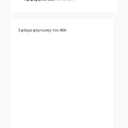
Σφάλμα φόρτωσης του ΦΕΚ