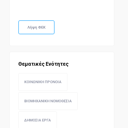
Λήψη ΦΕΚ
Θεματικές Ενότητες
ΚΟΙΝΩΝΙΚΗ ΠΡΟΝΟΙΑ
ΒΙΟΜΗΧΑΝΙΚΗ ΝΟΜΟΘΕΣΙΑ
ΔΗΜΟΣΙΑ ΕΡΓΑ