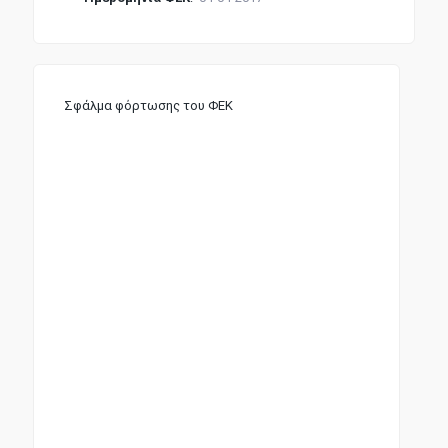
Σφάλμα φόρτωσης του ΦΕΚ