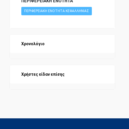
ΠΕΡΙΦΕΡΕΙΑΚΗ ΕΝΟΤΗΤΑ
ΠΕΡΙΦΕΡΕΙΑΚΗ ΕΝΟΤΗΤΑ ΚΕΦΑΛΛΗΝΙΑΣ
Χρονολόγιο
Χρήστες είδαν επίσης