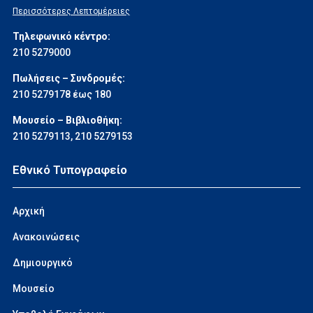
Περισσότερες Λεπτομέρειες
Τηλεφωνικό κέντρο:
210 5279000
Πωλήσεις – Συνδρομές:
210 5279178 έως 180
Μουσείο – Βιβλιοθήκη:
210 5279113
,
210 5279153
Εθνικό Τυπογραφείο
Αρχική
Ανακοινώσεις
Δημιουργικό
Μουσείο