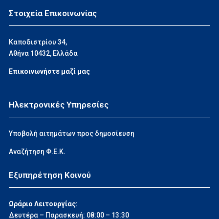
Στοιχεία Επικοινωνίας
Καποδιστρίου 34,
Αθήνα 10432, Ελλάδα
Επικοινωνήστε μαζί μας
Ηλεκτρονικές Υπηρεσίες
Υποβολή αιτημάτων προς δημοσίευση
Αναζήτηση Φ.Ε.Κ.
Εξυπηρέτηση Κοινού
Ωράριο Λειτουργίας:
Δευτέρα – Παρασκευή: 08:00 – 13:30