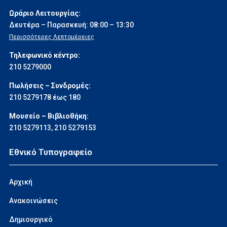
Ωράριο Λειτουργίας:
Δευτέρα – Παρασκευή: 08:00 – 13:30
Περισσότερες Λεπτομέρειες
Τηλεφωνικό κέντρο:
210 5279000
Πωλήσεις – Συνδρομές:
210 5279178 έως 180
Μουσείο – Βιβλιοθήκη:
210 5279113
,
210 5279153
Εθνικό Τυπογραφείο
Αρχική
Ανακοινώσεις
Δημιουργικό