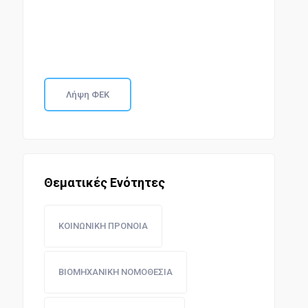
Λήψη ΦΕΚ
Θεματικές Ενότητες
ΚΟΙΝΩΝΙΚΗ ΠΡΟΝΟΙΑ
ΒΙΟΜΗΧΑΝΙΚΗ ΝΟΜΟΘΕΣΙΑ