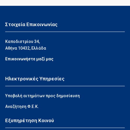
Στοιχεία Επικοινωνίας
Καποδιστρίου 34,
Αθήνα 10432, Ελλάδα
Επικοινωνήστε μαζί μας
Ηλεκτρονικές Υπηρεσίες
Υποβολή αιτημάτων προς δημοσίευση
Αναζήτηση Φ.Ε.Κ.
Εξυπηρέτηση Κοινού