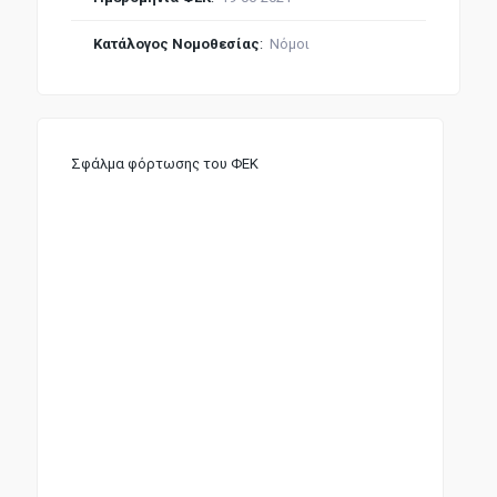
Κατάλογος Νομοθεσίας
:
Νόμοι
Σφάλμα φόρτωσης του ΦΕΚ