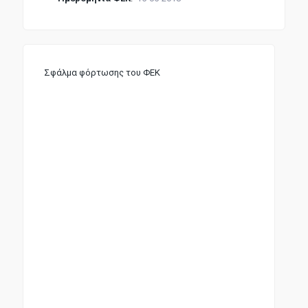
Σφάλμα φόρτωσης του ΦΕΚ