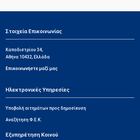
Στοιχεία Επικοινωνίας
Καποδιστρίου 34,
Αθήνα 10432, Ελλάδα
Επικοινωνήστε μαζί μας
Ηλεκτρονικές Υπηρεσίες
Υποβολή αιτημάτων προς δημοσίευση
Αναζήτηση Φ.Ε.Κ.
Εξυπηρέτηση Κοινού