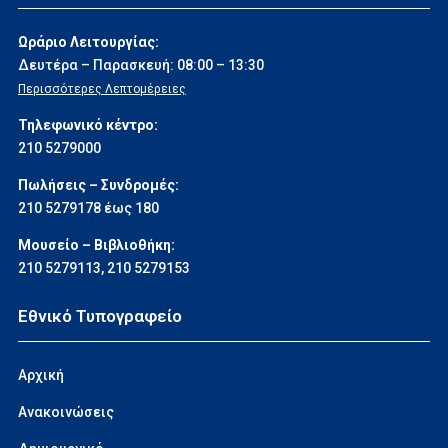
Ωράριο Λειτουργίας:
Δευτέρα – Παρασκευή: 08:00 – 13:30
Περισσότερες Λεπτομέρειες
Τηλεφωνικό κέντρο:
210 5279000
Πωλήσεις – Συνδρομές:
210 5279178 έως 180
Μουσείο – Βιβλιοθήκη:
210 5279113
,
210 5279153
Εθνικό Τυπογραφείο
Αρχική
Ανακοινώσεις