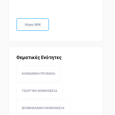
Λήψη ΦΕΚ
Θεματικές Ενότητες
ΚΟΙΝΩΝΙΚΗ ΠΡΟΝΟΙΑ
ΓΕΩΡΓΙΚΗ ΝΟΜΟΘΕΣΙΑ
ΒΙΟΜΗΧΑΝΙΚΗ ΝΟΜΟΘΕΣΙΑ