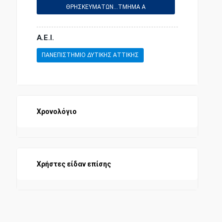
ΘΡΗΣΚΕΥΜΑΤΩΝ...ΤΜΗΜΑ Α
ΕΠΙΣΤΗΜΕΣ ΚΑΙ ΤΕΧΝΕΣ
Α.Ε.Ι.
ΠΑΝΕΠΙΣΤΗΜΙΟ ΔΥΤΙΚΗΣ ΑΤΤΙΚΗΣ
Χρονολόγιο
Χρήστες είδαν επίσης