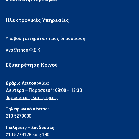
Ηλεκτρονικές Υπηρεσίες
Υποβολή αιτημάτων προς δημοσίευση
Αναζήτηση Φ.Ε.Κ.
Εξυπηρέτηση Κοινού
Ωράριο Λειτουργίας:
Δευτέρα – Παρασκευή: 08:00 – 13:30
Περισσότερες Λεπτομέρειες
Τηλεφωνικό κέντρο:
210 5279000
Πωλήσεις – Συνδρομές:
210 5279178 έως 180