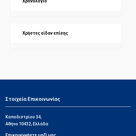
Χρονολόγιο
Χρήστες είδαν επίσης
Στοιχεία Επικοινωνίας
Καποδιστρίου 34,
Αθήνα 10432, Ελλάδα
Επικοινωνήστε μαζί μας