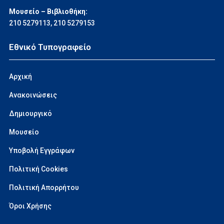
Μουσείο – Βιβλιοθήκη:
210 5279113
,
210 5279153
Εθνικό Τυπογραφείο
Αρχική
Ανακοινώσεις
Δημιουργικό
Μουσείο
Υποβολή Εγγράφων
Πολιτική Cookies
Πολιτική Απορρήτου
Όροι Χρήσης