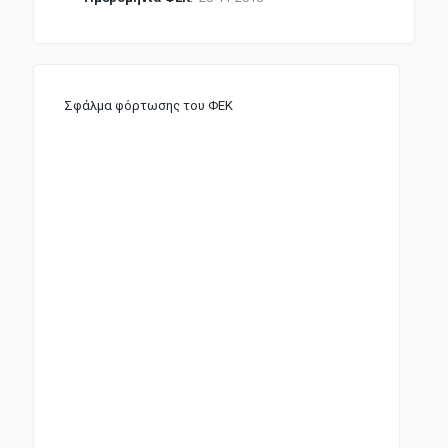
Σφάλμα φόρτωσης του ΦΕΚ