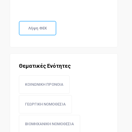
Λήψη ΦΕΚ
Θεματικές Ενότητες
ΚΟΙΝΩΝΙΚΗ ΠΡΟΝΟΙΑ
ΓΕΩΡΓΙΚΗ ΝΟΜΟΘΕΣΙΑ
ΒΙΟΜΗΧΑΝΙΚΗ ΝΟΜΟΘΕΣΙΑ