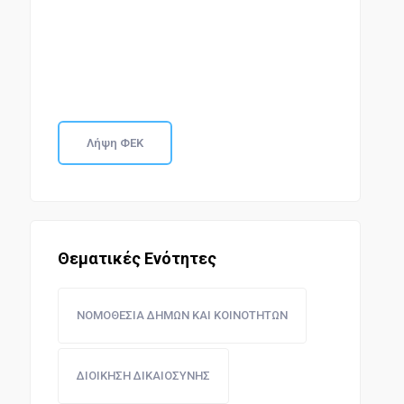
Λήψη ΦΕΚ
Θεματικές Ενότητες
ΝΟΜΟΘΕΣΙΑ ΔΗΜΩΝ ΚΑΙ ΚΟΙΝΟΤΗΤΩΝ
ΔΙΟΙΚΗΣΗ ΔΙΚΑΙΟΣΥΝΗΣ