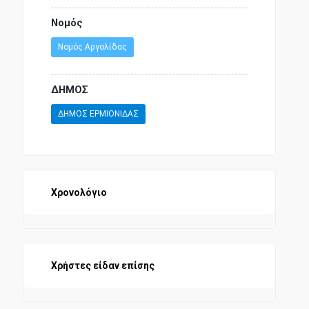
Νομός
Νομός Αργολίδας
ΔΗΜΟΣ
ΔΗΜΟΣ ΕΡΜΙΟΝΙΔΑΣ
Χρονολόγιο
Χρήστες είδαν επίσης