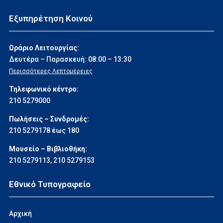
Εξυπηρέτηση Κοινού
Ωράριο Λειτουργίας:
Δευτέρα – Παρασκευή: 08:00 – 13:30
Περισσότερες Λεπτομέρειες
Τηλεφωνικό κέντρο:
210 5279000
Πωλήσεις – Συνδρομές:
210 5279178 έως 180
Μουσείο – Βιβλιοθήκη:
210 5279113
,
210 5279153
Εθνικό Τυπογραφείο
Αρχική