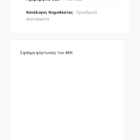
Κατάλογος Νομοθεσίας
:
Προεδρικά
Διατάγματα
Σφάλμα φόρτωσης του ΦΕΚ