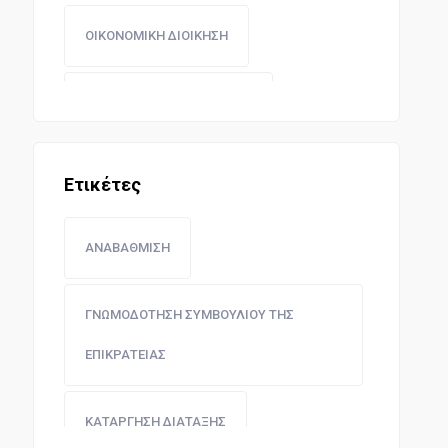
ΟΙΚΟΝΟΜΙΚΗ ΔΙΟΙΚΗΣΗ
ΔΙΠΛΩΜΑΤΙΚΗ ΝΟΜΟΘΕΣΙΑ
ΕΠΙΣΤΗΜΕΣ ΚΑΙ ΤΕΧΝΕΣ
Ετικέτες
ΣΥΝΤΑΓΜΑΤΙΚΗ ΝΟΜΟΘΕΣΙΑ
ΑΝΑΒΑΘΜΙΣΗ
ΓΝΩΜΟΔΟΤΗΣΗ ΣΥΜΒΟΥΛΙΟΥ ΤΗΣ
ΕΠΙΚΡΑΤΕΙΑΣ
ΚΑΤΑΡΓΗΣΗ ΔΙΑΤΑΞΗΣ