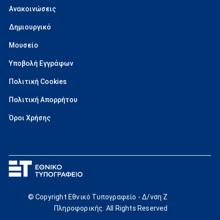
Ανακοινώσεις
Δημιουργικό
Μουσείο
Υποβολή Εγγράφων
Πολιτική Cookies
Πολιτική Απορρήτου
Όροι Χρήσης
© Copyright Εθνικό Τυπογραφείο - Δ/νση Ζ
Πληροφορικής. All Rights Reserved