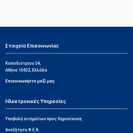
Στοιχεία Επικοινωνίας
Καποδιστρίου 34,
Αθήνα 10432, Ελλάδα
Επικοινωνήστε μαζί μας
Ηλεκτρονικές Υπηρεσίες
Υποβολή αιτημάτων προς δημοσίευση
Αναζήτηση Φ.Ε.Κ.