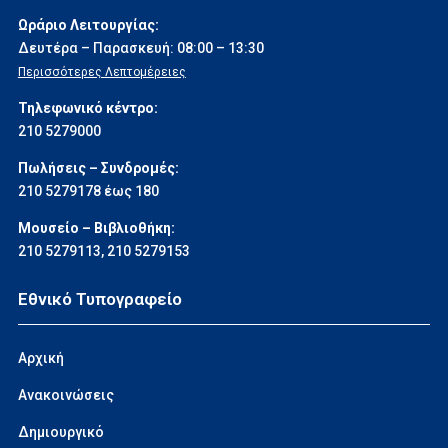
Ωράριο Λειτουργίας:
Δευτέρα – Παρασκευή: 08:00 – 13:30
Περισσότερες Λεπτομέρειες
Τηλεφωνικό κέντρο:
210 5279000
Πωλήσεις – Συνδρομές:
210 5279178 έως 180
Μουσείο – Βιβλιοθήκη:
210 5279113
,
210 5279153
Εθνικό Τυπογραφείο
Αρχική
Ανακοινώσεις
Δημιουργικό