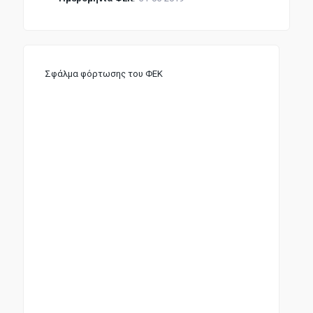
Σφάλμα φόρτωσης του ΦΕΚ