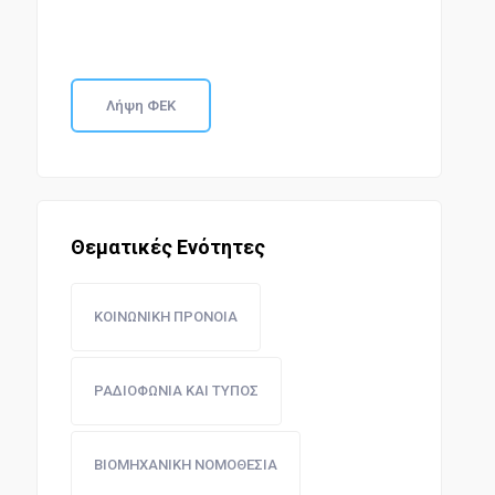
Λήψη ΦΕΚ
Θεματικές Ενότητες
ΚΟΙΝΩΝΙΚΗ ΠΡΟΝΟΙΑ
ΡΑΔΙΟΦΩΝΙΑ ΚΑΙ ΤΥΠΟΣ
ΒΙΟΜΗΧΑΝΙΚΗ ΝΟΜΟΘΕΣΙΑ