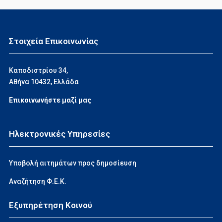
Στοιχεία Επικοινωνίας
Καποδιστρίου 34,
Αθήνα 10432, Ελλάδα
Επικοινωνήστε μαζί μας
Ηλεκτρονικές Υπηρεσίες
Υποβολή αιτημάτων προς δημοσίευση
Αναζήτηση Φ.Ε.Κ.
Εξυπηρέτηση Κοινού