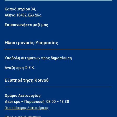
Καποδιστρίου 34,
Αθήνα 10432, Ελλάδα
Επικοινωνήστε μαζί μας
Ηλεκτρονικές Υπηρεσίες
Υποβολή αιτημάτων προς δημοσίευση
Αναζήτηση Φ.Ε.Κ.
Εξυπηρέτηση Κοινού
Ωράριο Λειτουργίας:
Δευτέρα – Παρασκευή: 08:00 – 13:30
Περισσότερες Λεπτομέρειες