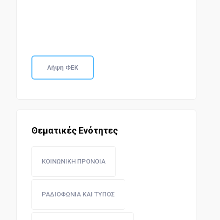
Λήψη ΦΕΚ
Θεματικές Ενότητες
ΚΟΙΝΩΝΙΚΗ ΠΡΟΝΟΙΑ
ΡΑΔΙΟΦΩΝΙΑ ΚΑΙ ΤΥΠΟΣ