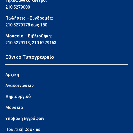
Τηλεφωνικό κέντρο:
210 5279000
Πωλήσεις – Συνδρομές:
210 5279178 έως 180
Μουσείο – Βιβλιοθήκη:
210 5279113
,
210 5279153
Εθνικό Τυπογραφείο
Αρχική
Ανακοινώσεις
Δημιουργικό
Μουσείο
Υποβολή Εγγράφων
Πολιτική Cookies