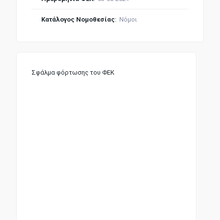
Κατάλογος Νομοθεσίας
:
Νόμοι
Σφάλμα φόρτωσης του ΦΕΚ