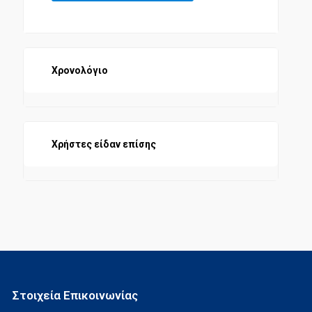
Χρονολόγιο
Χρήστες είδαν επίσης
Στοιχεία Επικοινωνίας