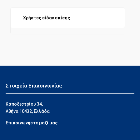
Χρήστες είδαν επίσης
Στοιχεία Επικοινωνίας
Καποδιστρίου 34,
Αθήνα 10432, Ελλάδα
Επικοινωνήστε μαζί μας