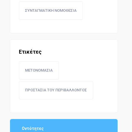
ΣΥΝΤΑΓΜΑΤΙΚΗ ΝΟΜΟΘΕΣΙΑ
Ετικέτες
ΜΕΤΟΝΟΜΑΣΙΑ
ΠΡΟΣΤΑΣΙΑ ΤΟΥ ΠΕΡΙΒΑΛΛΟΝΤΟΣ
Οντότητες