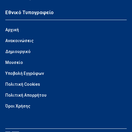
Εθνικό Τυπογραφείο
Αρχική
Ανακοινώσεις
Δημιουργικό
Μουσείο
Υποβολή Εγγράφων
Πολιτική Cookies
Πολιτική Απορρήτου
Όροι Χρήσης