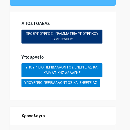
ΑΠΟΣΤΟΛΕΑΣ
ΠΡΩΘΥΠΟΥΡΓΟΣ...ΓΡΑΜΜΑΤΕΙΑ ΥΠΟΥΡΓΙΚΟΥ
ΣΥΜΒΟΥΛΙΟΥ
Υπουργείο
ΥΠΟΥΡΓΕΙΟ ΠΕΡΙΒΑΛΛΟΝΤΟΣ ΕΝΕΡΓΕΙΑΣ ΚΑΙ
ΚΛΙΜΑΤΙΚΗΣ ΑΛΛΑΓΗΣ
ΥΠΟΥΡΓΕΙΟ ΠΕΡΙΒΑΛΛΟΝΤΟΣ ΚΑΙ ΕΝΕΡΓΕΙΑΣ
Χρονολόγιο