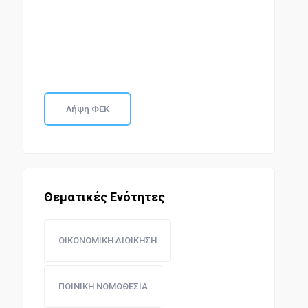
Λήψη ΦΕΚ
Θεματικές Ενότητες
ΟΙΚΟΝΟΜΙΚΗ ΔΙΟΙΚΗΣΗ
ΠΟΙΝΙΚΗ ΝΟΜΟΘΕΣΙΑ