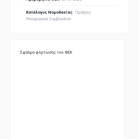
Κατάλογος Νομοθεσίας
:
Πράξεις
Υπουργικού Συμβουλίου
Σφάλμα φόρτωσης του ΦΕΚ