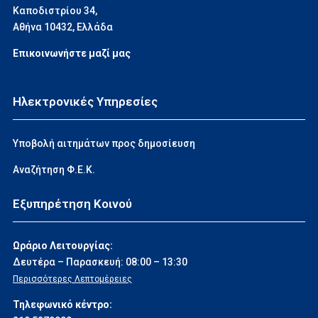
Καποδιστρίου 34,
Αθήνα 10432, Ελλάδα
Επικοινωνήστε μαζί μας
Ηλεκτρονικές Υπηρεσίες
Υποβολή αιτημάτων προς δημοσίευση
Αναζήτηση Φ.Ε.Κ.
Εξυπηρέτηση Κοινού
Ωράριο Λειτουργίας:
Δευτέρα – Παρασκευή: 08:00 – 13:30
Περισσότερες Λεπτομέρειες
Τηλεφωνικό κέντρο: