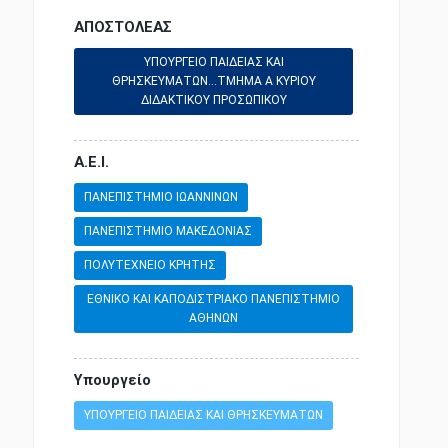
ΑΠΟΣΤΟΛΕΑΣ
ΥΠΟΥΡΓΕΙΟ ΠΑΙΔΕΙΑΣ ΚΑΙ
ΘΡΗΣΚΕΥΜΑΤΩΝ...ΤΜΗΜΑ Α ΚΥΡΙΟΥ
ΔΙΔΑΚΤΙΚΟΥ ΠΡΟΣΩΠΙΚΟΥ
Α.Ε.Ι.
ΠΑΝΕΠΙΣΤΗΜΙΟ ΙΩΑΝΝΙΝΩΝ
ΠΑΝΕΠΙΣΤΗΜΙΟ ΜΑΚΕΔΟΝΙΑΣ
ΠΟΛΥΤΕΧΝΕΙΟ ΚΡΗΤΗΣ
ΕΘΝΙΚΟ ΚΑΙ ΚΑΠΟΔΙΣΤΡΙΑΚΟ ΠΑΝΕΠΙΣΤΗΜΙΟ
ΑΘΗΝΩΝ
Υπουργείο
ΥΠΟΥΡΓΕΙΟ ΠΑΙΔΕΙΑΣ ΚΑΙ ΘΡΗΣΚΕΥΜΑΤΩΝ