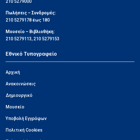
210 5279000
Πωλήσεις – Συνδρομές:
210 5279178 έως 180
Μουσείο – Βιβλιοθήκη:
210 5279113
,
210 5279153
Εθνικό Τυπογραφείο
Αρχική
Ανακοινώσεις
Δημιουργικό
Μουσείο
Υποβολή Εγγράφων
Πολιτική Cookies