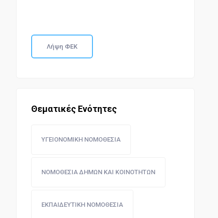
Λήψη ΦΕΚ
Θεματικές Ενότητες
ΥΓΕΙΟΝΟΜΙΚΗ ΝΟΜΟΘΕΣΙΑ
ΝΟΜΟΘΕΣΙΑ ΔΗΜΩΝ ΚΑΙ ΚΟΙΝΟΤΗΤΩΝ
ΕΚΠΑΙΔΕΥΤΙΚΗ ΝΟΜΟΘΕΣΙΑ