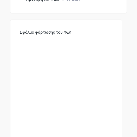
Σφάλμα φόρτωσης του ΦΕΚ