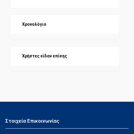
Χρονολόγιο
Χρήστες είδαν επίσης
Στοιχεία Επικοινωνίας