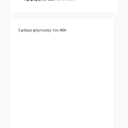
Σφάλμα φόρτωσης του ΦΕΚ