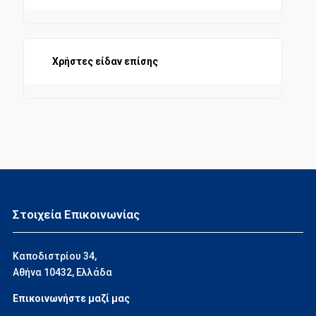
Χρήστες είδαν επίσης
Στοιχεία Επικοινωνίας
Καποδιστρίου 34,
Αθήνα 10432, Ελλάδα
Επικοινωνήστε μαζί μας