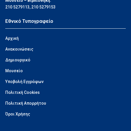
Μουσείο – Βιβλιοθήκη:
210 5279113
,
210 5279153
Εθνικό Τυπογραφείο
Αρχική
Ανακοινώσεις
Δημιουργικό
Μουσείο
Υποβολή Εγγράφων
Πολιτική Cookies
Πολιτική Απορρήτου
Όροι Χρήσης