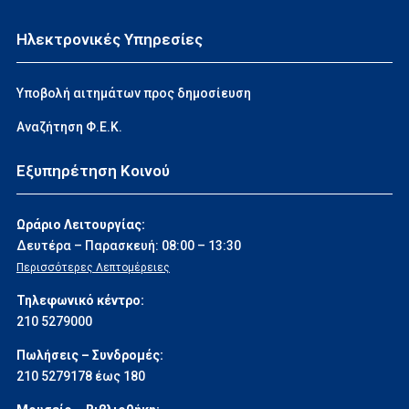
Ηλεκτρονικές Υπηρεσίες
Υποβολή αιτημάτων προς δημοσίευση
Αναζήτηση Φ.Ε.Κ.
Εξυπηρέτηση Κοινού
Ωράριο Λειτουργίας:
Δευτέρα – Παρασκευή: 08:00 – 13:30
Περισσότερες Λεπτομέρειες
Τηλεφωνικό κέντρο:
210 5279000
Πωλήσεις – Συνδρομές:
210 5279178 έως 180