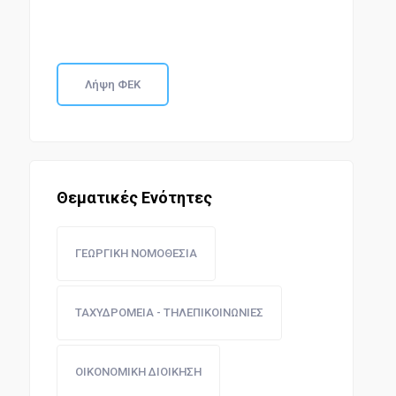
Λήψη ΦΕΚ
Θεματικές Ενότητες
ΓΕΩΡΓΙΚΗ ΝΟΜΟΘΕΣΙΑ
ΤΑΧΥΔΡΟΜΕΙΑ - ΤΗΛΕΠΙΚΟΙΝΩΝΙΕΣ
ΟΙΚΟΝΟΜΙΚΗ ΔΙΟΙΚΗΣΗ