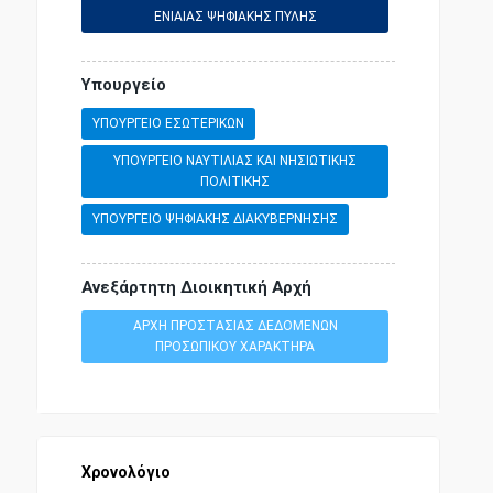
ΕΝΙΑΙΑΣ ΨΗΦΙΑΚΗΣ ΠΥΛΗΣ
Υπουργείο
ΥΠΟΥΡΓΕΙΟ ΕΣΩΤΕΡΙΚΩΝ
ΥΠΟΥΡΓΕΙΟ ΝΑΥΤΙΛΙΑΣ ΚΑΙ ΝΗΣΙΩΤΙΚΗΣ
ΠΟΛΙΤΙΚΗΣ
ΥΠΟΥΡΓΕΙΟ ΨΗΦΙΑΚΗΣ ΔΙΑΚΥΒΕΡΝΗΣΗΣ
Ανεξάρτητη Διοικητική Αρχή
ΑΡΧΗ ΠΡΟΣΤΑΣΙΑΣ ΔΕΔΟΜΕΝΩΝ
ΠΡΟΣΩΠΙΚΟΥ ΧΑΡΑΚΤΗΡΑ
Χρονολόγιο