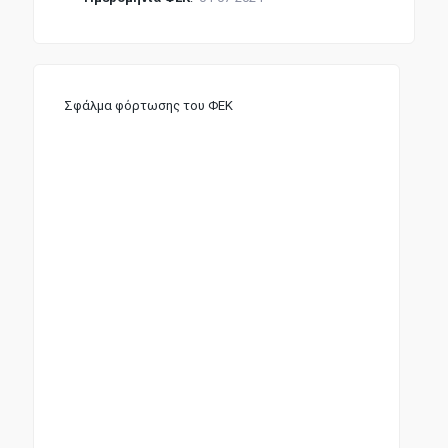
Σφάλμα φόρτωσης του ΦΕΚ