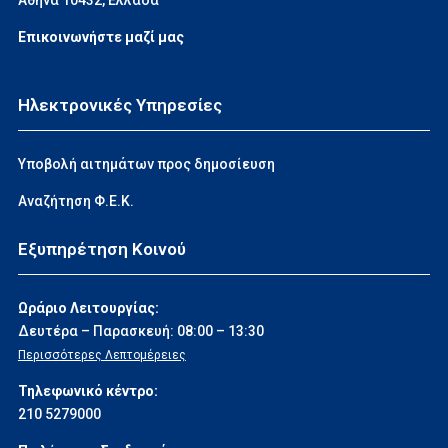
Αθήνα 10432, Ελλάδα
Επικοινωνήστε μαζί μας
Ηλεκτρονικές Υπηρεσίες
Υποβολή αιτημάτων προς δημοσίευση
Αναζήτηση Φ.Ε.Κ.
Εξυπηρέτηση Κοινού
Ωράριο Λειτουργίας:
Δευτέρα – Παρασκευή: 08:00 – 13:30
Περισσότερες Λεπτομέρειες
Τηλεφωνικό κέντρο:
210 5279000