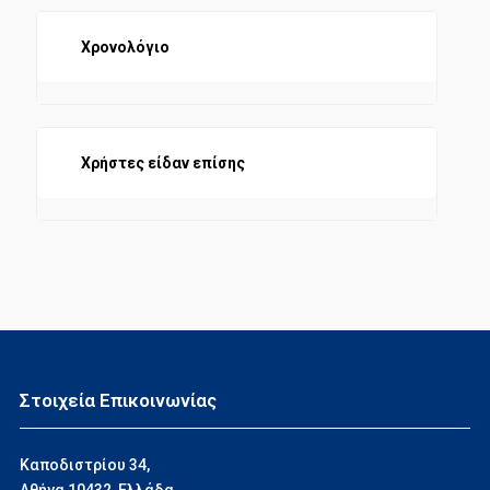
Χρονολόγιο
Χρήστες είδαν επίσης
Στοιχεία Επικοινωνίας
Καποδιστρίου 34,