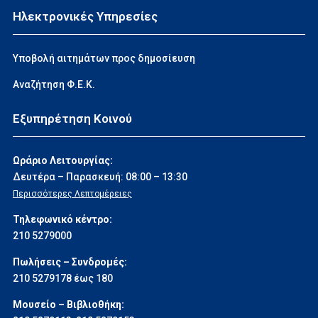
Ηλεκτρονικές Υπηρεσίες
Υποβολή αιτημάτων προς δημοσίευση
Αναζήτηση Φ.Ε.Κ.
Εξυπηρέτηση Κοινού
Ωράριο Λειτουργίας:
Δευτέρα – Παρασκευή: 08:00 – 13:30
Περισσότερες Λεπτομέρειες
Τηλεφωνικό κέντρο:
210 5279000
Πωλήσεις – Συνδρομές:
210 5279178 έως 180
Μουσείο – Βιβλιοθήκη: