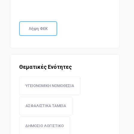
Λήψη ΦΕΚ
Θεματικές Ενότητες
ΥΓΕΙΟΝΟΜΙΚΗ ΝΟΜΟΘΕΣΙΑ
ΑΣΦΑΛΙΣΤΙΚΑ ΤΑΜΕΙΑ
ΔΗΜΟΣΙΟ ΛΟΓΙΣΤΙΚΟ