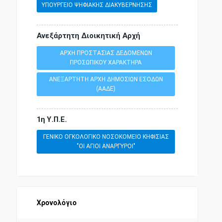
ΥΠΟΥΡΓΕΙΟ ΨΗΦΙΑΚΗΣ ΔΙΑΚΥΒΕΡΝΗΣΗΣ
Ανεξάρτητη Διοικητική Αρχή
ΑΡΧΗ ΠΡΟΣΤΑΣΙΑΣ ΔΕΔΟΜΕΝΩΝ
ΠΡΟΣΩΠΙΚΟΥ ΧΑΡΑΚΤΗΡΑ
ΑΝΕΞΑΡΤΗΤΗ ΑΡΧΗ ΔΗΜΟΣΙΩΝ ΕΣΟΔΩΝ
(ΑΑΔΕ)
1η Υ.Π.Ε.
ΓΕΝΙΚΟ ΟΓΚΟΛΟΓΙΚΟ ΝΟΣΟΚΟΜΕΙΟ ΚΗΦΙΣΙΑΣ
"ΟΙ ΑΓΙΟΙ ΑΝΑΡΓΥΡΟΙ"
Χρονολόγιο