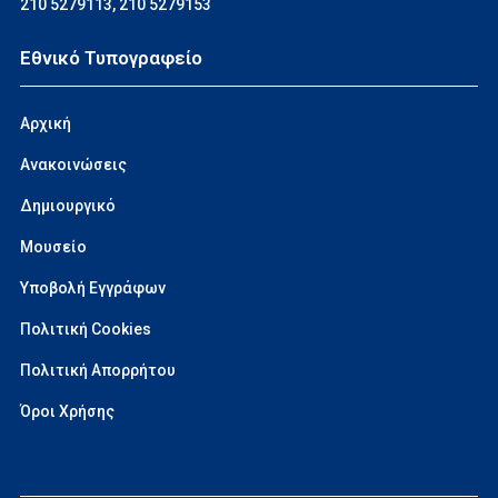
210 5279113
,
210 5279153
Εθνικό Τυπογραφείο
Αρχική
Ανακοινώσεις
Δημιουργικό
Μουσείο
Υποβολή Εγγράφων
Πολιτική Cookies
Πολιτική Απορρήτου
Όροι Χρήσης