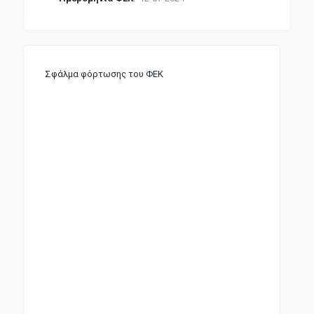
Σφάλμα φόρτωσης του ΦΕΚ