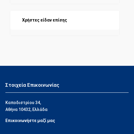
Χρήστες είδαν επίσης
Στοιχεία Επικοινωνίας
Καποδιστρίου 34,
Αθήνα 10432, Ελλάδα
Επικοινωνήστε μαζί μας