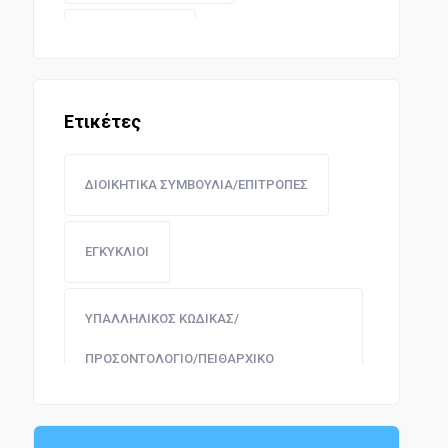
ΣΥΓΚΟΙΝΩΝΙΕΣ
Ετικέτες
ΔΙΟΙΚΗΤΙΚΑ ΣΥΜΒΟΥΛΙΑ/ΕΠΙΤΡΟΠΕΣ
ΕΓΚΥΚΛΙΟΙ
ΥΠΑΛΛΗΛΙΚΟΣ ΚΩΔΙΚΑΣ/
ΠΡΟΣΟΝΤΟΛΟΓΙΟ/ΠΕΙΘΑΡΧΙΚΟ
ΔΙΟΡΘΩΣΗ ΣΦΑΛΜΑΤΟΣ