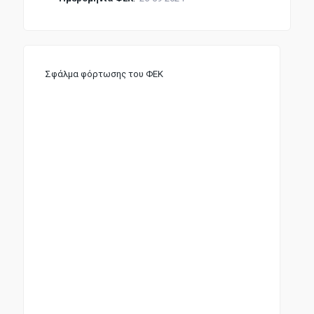
Σφάλμα φόρτωσης του ΦΕΚ