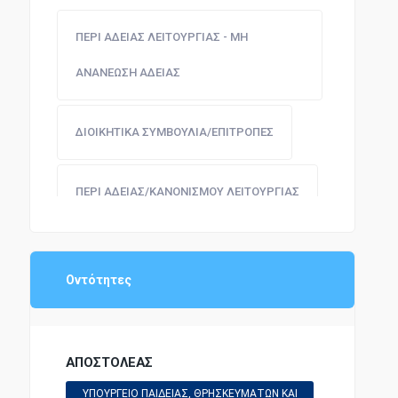
ΠΕΡΙ ΑΔΕΙΑΣ ΛΕΙΤΟΥΡΓΙΑΣ - ΜΗ
ΑΝΑΝΕΩΣΗ ΑΔΕΙΑΣ
ΔΙΟΙΚΗΤΙΚΑ ΣΥΜΒΟΥΛΙΑ/ΕΠΙΤΡΟΠΕΣ
ΠΕΡΙ ΑΔΕΙΑΣ/ΚΑΝΟΝΙΣΜΟΥ ΛΕΙΤΟΥΡΓΙΑΣ
ΠΑΙΔΕΙΑ - ΕΚΠΑΙΔΕΥΣΗ
Οντότητες
ΑΠΟΣΤΟΛΕΑΣ
ΥΠΟΥΡΓΕΙΟ ΠΑΙΔΕΙΑΣ, ΘΡΗΣΚΕΥΜΑΤΩΝ ΚΑΙ