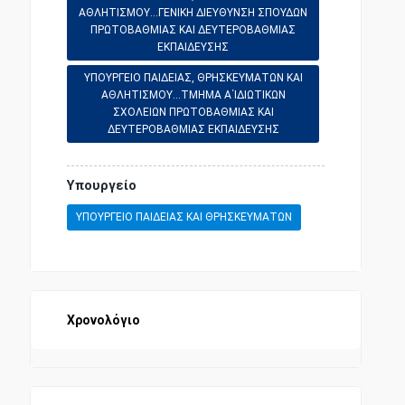
ΑΘΛΗΤΙΣΜΟΥ...ΓΕΝΙΚΗ ΔΙΕΥΘΥΝΣΗ ΣΠΟΥΔΩΝ
ΠΡΩΤΟΒΑΘΜΙΑΣ ΚΑΙ ΔΕΥΤΕΡΟΒΑΘΜΙΑΣ
ΕΚΠΑΙΔΕΥΣΗΣ
ΥΠΟΥΡΓΕΙΟ ΠΑΙΔΕΙΑΣ, ΘΡΗΣΚΕΥΜΑΤΩΝ ΚΑΙ
ΑΘΛΗΤΙΣΜΟΥ...ΤΜΗΜΑ Α΄ΙΔΙΩΤΙΚΩΝ
ΣΧΟΛΕΙΩΝ ΠΡΩΤΟΒΑΘΜΙΑΣ ΚΑΙ
ΔΕΥΤΕΡΟΒΑΘΜΙΑΣ ΕΚΠΑΙΔΕΥΣΗΣ
Υπουργείο
ΥΠΟΥΡΓΕΙΟ ΠΑΙΔΕΙΑΣ ΚΑΙ ΘΡΗΣΚΕΥΜΑΤΩΝ
Χρονολόγιο