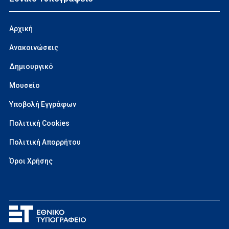
Αρχική
Ανακοινώσεις
Δημιουργικό
Μουσείο
Υποβολή Εγγράφων
Πολιτική Cookies
Πολιτική Απορρήτου
Όροι Χρήσης