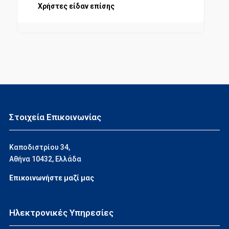
Χρήστες είδαν επίσης
Στοιχεία Επικοινωνίας
Καποδιστρίου 34,
Αθήνα 10432, Ελλάδα
Επικοινωνήστε μαζί μας
Ηλεκτρονικές Υπηρεσίες