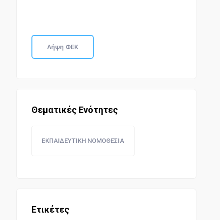
Λήψη ΦΕΚ
Θεματικές Ενότητες
ΕΚΠΑΙΔΕΥΤΙΚΗ ΝΟΜΟΘΕΣΙΑ
Ετικέτες