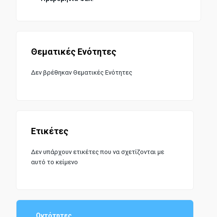
Θεματικές Ενότητες
Δεν βρέθηκαν Θεματικές Ενότητες
Ετικέτες
Δεν υπάρχουν ετικέτες που να σχετίζονται με
αυτό το κείμενο
Οντότητες