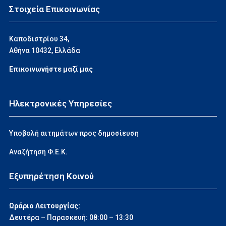
Στοιχεία Επικοινωνίας
Καποδιστρίου 34,
Αθήνα 10432, Ελλάδα
Επικοινωνήστε μαζί μας
Ηλεκτρονικές Υπηρεσίες
Υποβολή αιτημάτων προς δημοσίευση
Αναζήτηση Φ.Ε.Κ.
Εξυπηρέτηση Κοινού
Ωράριο Λειτουργίας:
Δευτέρα – Παρασκευή: 08:00 – 13:30