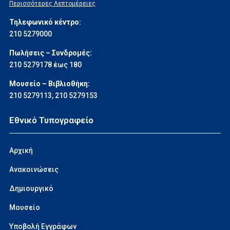
Περισσότερες Λεπτομέρειες
Τηλεφωνικό κέντρο:
210 5279000
Πωλήσεις – Συνδρομές:
210 5279178 έως 180
Μουσείο – Βιβλιοθήκη:
210 5279113
,
210 5279153
Εθνικό Τυπογραφείο
Αρχική
Ανακοινώσεις
Δημιουργικό
Μουσείο
Υποβολή Εγγράφων