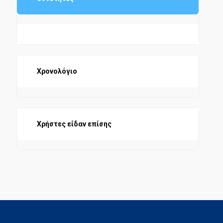
Χρονολόγιο
Χρήστες είδαν επίσης