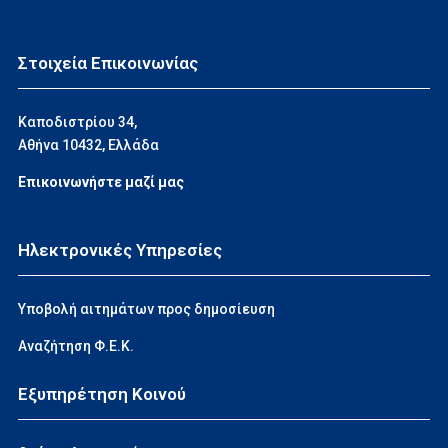
Στοιχεία Επικοινωνίας
Καποδιστρίου 34,
Αθήνα 10432, Ελλάδα
Επικοινωνήστε μαζί μας
Ηλεκτρονικές Υπηρεσίες
Υποβολή αιτημάτων προς δημοσίευση
Αναζήτηση Φ.Ε.Κ.
Εξυπηρέτηση Κοινού