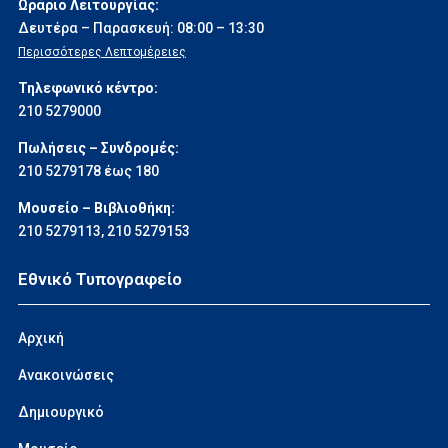
Ωράριο Λειτουργίας:
Δευτέρα – Παρασκευή: 08:00 – 13:30
Περισσότερες Λεπτομέρειες
Τηλεφωνικό κέντρο:
210 5279000
Πωλήσεις – Συνδρομές:
210 5279178 έως 180
Μουσείο – Βιβλιοθήκη:
210 5279113
,
210 5279153
Εθνικό Τυπογραφείο
Αρχική
Ανακοινώσεις
Δημιουργικό