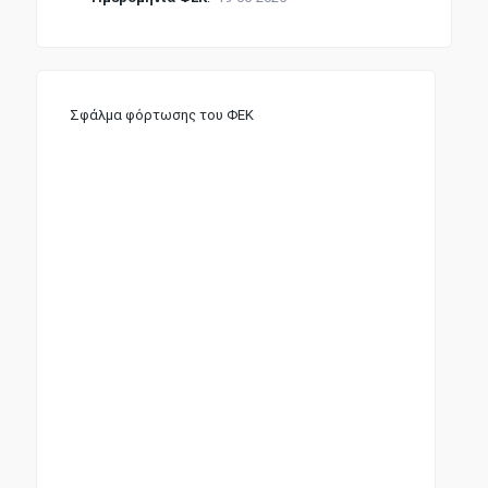
Σφάλμα φόρτωσης του ΦΕΚ