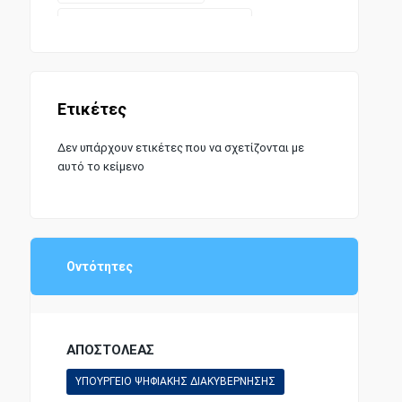
ΣΥΝΤΑΓΜΑΤΙΚΗ ΝΟΜΟΘΕΣΙΑ
Ετικέτες
Δεν υπάρχουν ετικέτες που να σχετίζονται με
αυτό το κείμενο
Οντότητες
ΑΠΟΣΤΟΛΕΑΣ
ΥΠΟΥΡΓΕΙΟ ΨΗΦΙΑΚΗΣ ΔΙΑΚΥΒΕΡΝΗΣΗΣ