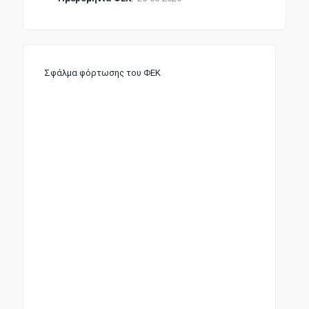
Σφάλμα φόρτωσης του ΦΕΚ