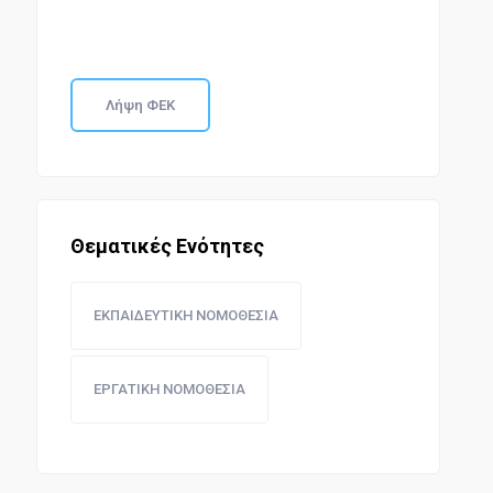
Λήψη ΦΕΚ
Θεματικές Ενότητες
ΕΚΠΑΙΔΕΥΤΙΚΗ ΝΟΜΟΘΕΣΙΑ
ΕΡΓΑΤΙΚΗ ΝΟΜΟΘΕΣΙΑ