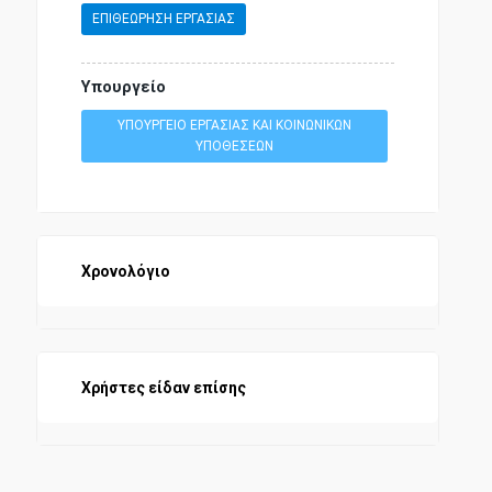
ΕΠΙΘΕΩΡΗΣΗ ΕΡΓΑΣΙΑΣ
Υπουργείο
ΥΠΟΥΡΓΕΙΟ ΕΡΓΑΣΙΑΣ ΚΑΙ ΚΟΙΝΩΝΙΚΩΝ
ΥΠΟΘΕΣΕΩΝ
Χρονολόγιο
Χρήστες είδαν επίσης