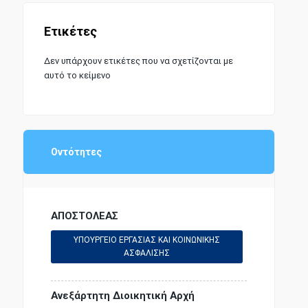
Ετικέτες
Δεν υπάρχουν ετικέτες που να σχετίζονται με
αυτό το κείμενο
Οντότητες
ΑΠΟΣΤΟΛΕΑΣ
ΥΠΟΥΡΓΕΙΟ ΕΡΓΑΣΙΑΣ ΚΑΙ ΚΟΙΝΩΝΙΚΗΣ
ΑΣΦΑΛΙΣΗΣ
Ανεξάρτητη Διοικητική Αρχή