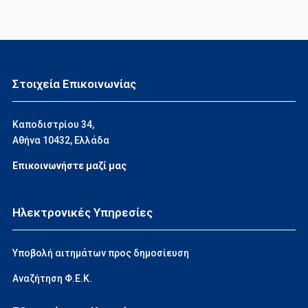
Στοιχεία Επικοινωνίας
Καποδιστρίου 34,
Αθήνα 10432, Ελλάδα
Επικοινωνήστε μαζί μας
Ηλεκτρονικές Υπηρεσίες
Υποβολή αιτημάτων προς δημοσίευση
Αναζήτηση Φ.Ε.Κ.