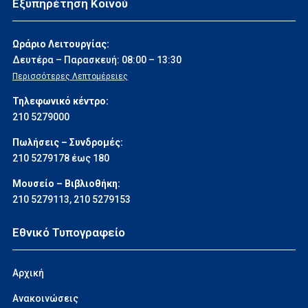
Εξυπηρέτηση Κοινού
Ωράριο Λειτουργίας:
Δευτέρα – Παρασκευή: 08:00 – 13:30
Περισσότερες Λεπτομέρειες
Τηλεφωνικό κέντρο:
210 5279000
Πωλήσεις – Συνδρομές:
210 5279178 έως 180
Μουσείο – Βιβλιοθήκη:
210 5279113
,
210 5279153
Εθνικό Τυπογραφείο
Αρχική
Ανακοινώσεις