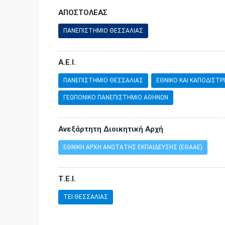
ΑΠΟΣΤΟΛΕΑΣ
ΠΑΝΕΠΙΣΤΗΜΙΟ ΘΕΣΣΑΛΙΑΣ
Α.Ε.Ι.
ΠΑΝΕΠΙΣΤΗΜΙΟ ΘΕΣΣΑΛΙΑΣ
ΕΘΝΙΚΟ ΚΑΙ ΚΑΠΟΔΙΣΤ
ΓΕΩΠΟΝΙΚΟ ΠΑΝΕΠΙΣΤΗΜΙΟ ΑΘΗΝΩΝ
Ανεξάρτητη Διοικητική Αρχή
ΕΘΝΙΚΗ ΑΡΧΗ ΑΝΩΤΑΤΗΣ ΕΚΠΑΙΔΕΥΣΗΣ (ΕΘΑΑΕ)
Τ.Ε.Ι.
ΤΕΙ ΘΕΣΣΑΛΙΑΣ