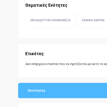
Θεματικές Ενότητες
ΕΚΠΑΙΔΕΥΤΙΚΗ ΝΟΜΟΘΕΣΙΑ
ΕΘΝΙΚΗ ΑΜΥΝΑ
Ετικέτες
Δεν υπάρχουν ετικέτες που να σχετίζονται με αυτό το κ
Οντότητες