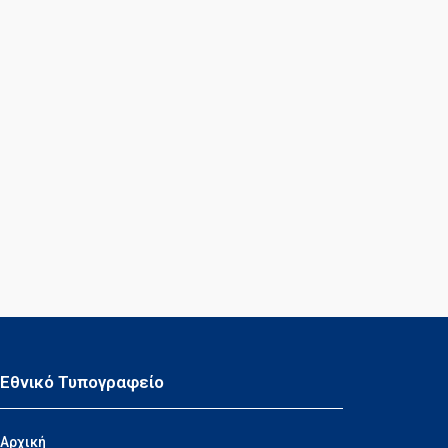
Εθνικό Τυπογραφείο
Αρχική