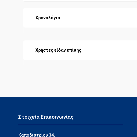
Χρονολόγιο
Χρήστες είδαν επίσης
Στοιχεία Επικοινωνίας
Καποδιστρίου 34,