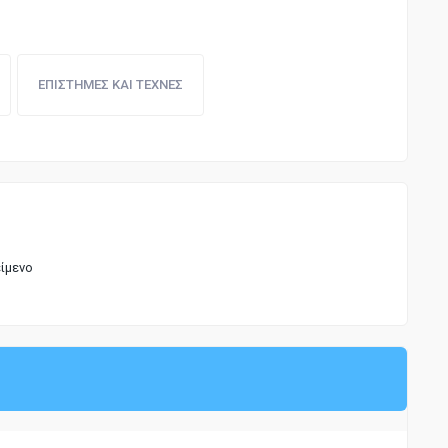
ΕΠΙΣΤΗΜΕΣ ΚΑΙ ΤΕΧΝΕΣ
είμενο