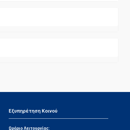
Εξυπηρέτηση Κοινού
Ωράριο Λειτουργίας: