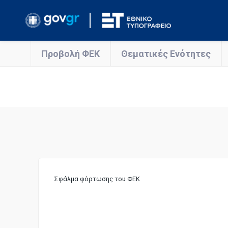
Προβολή ΦΕΚ
Θεματικές Ενότητες
Σφάλμα φόρτωσης του ΦΕΚ