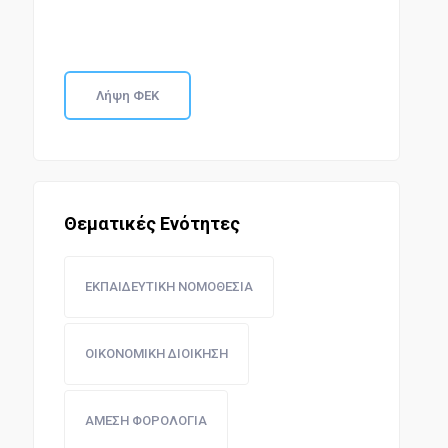
Λήψη ΦΕΚ
Θεματικές Ενότητες
ΕΚΠΑΙΔΕΥΤΙΚΗ ΝΟΜΟΘΕΣΙΑ
ΟΙΚΟΝΟΜΙΚΗ ΔΙΟΙΚΗΣΗ
ΑΜΕΣΗ ΦΟΡΟΛΟΓΙΑ