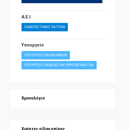
Α.Ε.Ι.
ΠΑΝΕΠΙΣΤΗΜΙΟ ΠΑΤΡΩΝ
Υπουργείο
ΥΠΟΥΡΓΕΙΟ ΟΙΚΟΝΟΜΙΚΩΝ
ΥΠΟΥΡΓΕΙΟ ΠΑΙΔΕΙΑΣ ΚΑΙ ΘΡΗΣΚΕΥΜΑΤΩΝ
Χρονολόγιο
Χρήστες είδαν επίσης