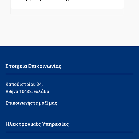
Στοιχεία Επικοινωνίας
Καποδιστρίου 34,
Αθήνα 10432, Ελλάδα
Επικοινωνήστε μαζί μας
Ηλεκτρονικές Υπηρεσίες