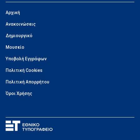
Αρχική
Ανακοινώσεις
Δημιουργικό
Μουσείο
Υποβολή Εγγράφων
Πολιτική Cookies
Πολιτική Απορρήτου
Όροι Χρήσης