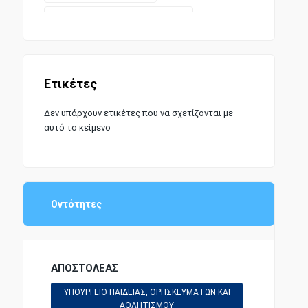
ΣΥΝΤΑΓΜΑΤΙΚΗ ΝΟΜΟΘΕΣΙΑ
Ετικέτες
Δεν υπάρχουν ετικέτες που να σχετίζονται με
αυτό το κείμενο
Οντότητες
ΑΠΟΣΤΟΛΕΑΣ
ΥΠΟΥΡΓΕΙΟ ΠΑΙΔΕΙΑΣ, ΘΡΗΣΚΕΥΜΑΤΩΝ ΚΑΙ
ΑΘΛΗΤΙΣΜΟΥ