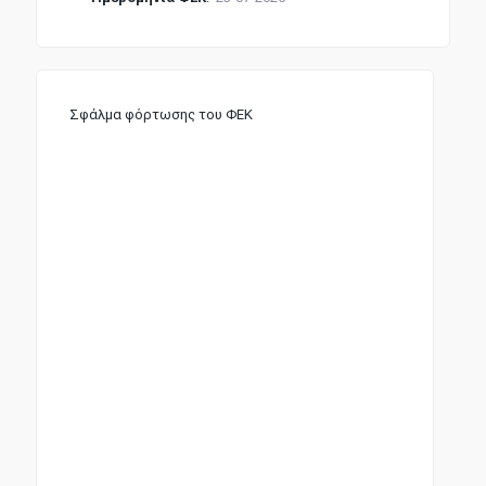
Σφάλμα φόρτωσης του ΦΕΚ