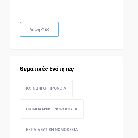
Λήψη ΦΕΚ
Θεματικές Ενότητες
ΚΟΙΝΩΝΙΚΗ ΠΡΟΝΟΙΑ
ΒΙΟΜΗΧΑΝΙΚΗ ΝΟΜΟΘΕΣΙΑ
ΕΚΠΑΙΔΕΥΤΙΚΗ ΝΟΜΟΘΕΣΙΑ