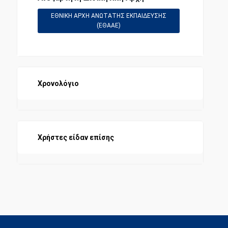
ΕΘΝΙΚΗ ΑΡΧΗ ΑΝΩΤΑΤΗΣ ΕΚΠΑΙΔΕΥΣΗΣ
(ΕΘΑΑΕ)
Χρονολόγιο
Χρήστες είδαν επίσης