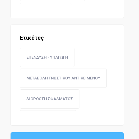
ΑΣΤΙΚΗ ΝΟΜΟΘΕΣΙΑ
ΕΠΙΣΤΗΜΕΣ ΚΑΙ ΤΕΧΝΕΣ
Ετικέτες
ΕΠΕΝΔΥΣΗ - ΥΠΑΓΩΓΗ
ΜΕΤΑΒΟΛΗ ΓΝΩΣΤΙΚΟΥ ΑΝΤΙΚΕΙΜΕΝΟΥ
ΔΙΟΡΘΩΣΗ ΣΦΑΛΜΑΤΟΣ
ΠΑΙΔΕΙΑ - ΕΚΠΑΙΔΕΥΣΗ