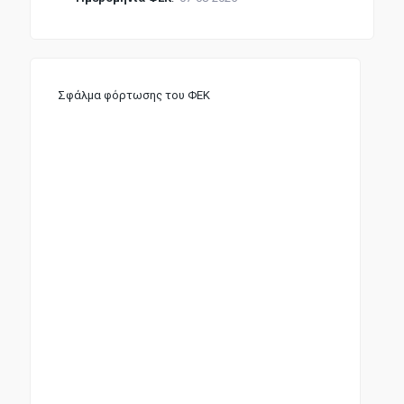
Σφάλμα φόρτωσης του ΦΕΚ