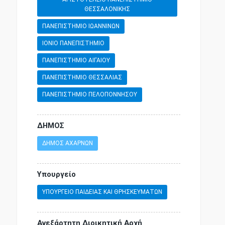
ΘΕΣΣΑΛΟΝΙΚΗΣ
ΠΑΝΕΠΙΣΤΗΜΙΟ ΙΩΑΝΝΙΝΩΝ
ΙΟΝΙΟ ΠΑΝΕΠΙΣΤΗΜΙΟ
ΠΑΝΕΠΙΣΤΗΜΙΟ ΑΙΓΑΙΟΥ
ΠΑΝΕΠΙΣΤΗΜΙΟ ΘΕΣΣΑΛΙΑΣ
ΠΑΝΕΠΙΣΤΗΜΙΟ ΠΕΛΟΠΟΝΝΗΣΟΥ
ΔΗΜΟΣ
ΔΗΜΟΣ ΑΧΑΡΝΩΝ
Υπουργείο
ΥΠΟΥΡΓΕΙΟ ΠΑΙΔΕΙΑΣ ΚΑΙ ΘΡΗΣΚΕΥΜΑΤΩΝ
Ανεξάρτητη Διοικητική Αρχή