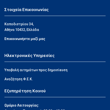
Στοιχεία Επικοινωνίας
Καποδιστρίου 34,
Αθήνα 10432, Ελλάδα
Επικοινωνήστε μαζί μας
Ηλεκτρονικές Υπηρεσίες
Υποβολή αιτημάτων προς δημοσίευση
Αναζήτηση Φ.Ε.Κ.
Εξυπηρέτηση Κοινού
Ωράριο Λειτουργίας: