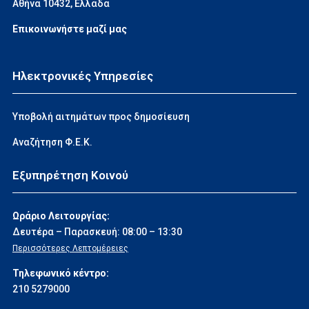
Αθήνα 10432, Ελλάδα
Επικοινωνήστε μαζί μας
Ηλεκτρονικές Υπηρεσίες
Υποβολή αιτημάτων προς δημοσίευση
Αναζήτηση Φ.Ε.Κ.
Εξυπηρέτηση Κοινού
Ωράριο Λειτουργίας:
Δευτέρα – Παρασκευή: 08:00 – 13:30
Περισσότερες Λεπτομέρειες
Τηλεφωνικό κέντρο:
210 5279000