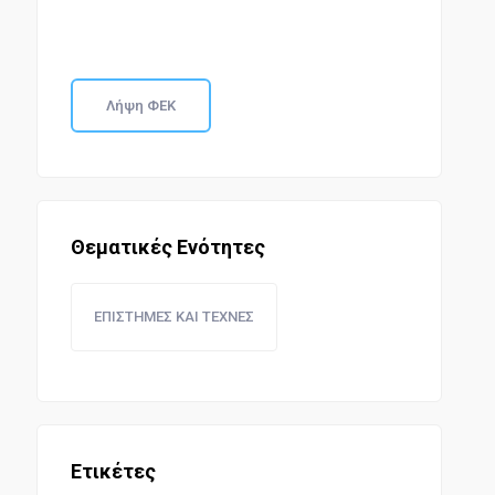
Λήψη ΦΕΚ
Θεματικές Ενότητες
ΕΠΙΣΤΗΜΕΣ ΚΑΙ ΤΕΧΝΕΣ
Ετικέτες