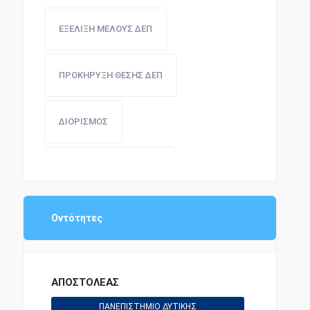
ΕΞΕΛΙΞΗ ΜΕΛΟΥΣ ΔΕΠ
ΠΡΟΚΗΡΥΞΗ ΘΕΣΗΣ ΔΕΠ
ΔΙΟΡΙΣΜΟΣ
ΟΡΙΣΜΟΣ/ΤΟΠΟΘΕΤΗΣΗ
ΠΡΟΑΓΩΓΕΣ/ΕΞΕΛΙΞΕΙΣ
Οντότητες
ΑΠΟΣΤΟΛΕΑΣ
ΠΑΝΕΠΙΣΤΗΜΙΟ ΔΥΤΙΚΗΣ