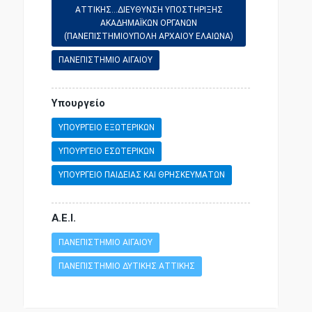
ΑΤΤΙΚΗΣ...ΔΙΕΥΘΥΝΣΗ ΥΠΟΣΤΗΡΙΞΗΣ
ΑΚΑΔΗΜΑΪΚΩΝ ΟΡΓΑΝΩΝ
(ΠΑΝΕΠΙΣΤΗΜΙΟΥΠΟΛΗ ΑΡΧΑΙΟΥ ΕΛΑΙΩΝΑ)
ΠΑΝΕΠΙΣΤΗΜΙΟ ΑΙΓΑΙΟΥ
Υπουργείο
ΥΠΟΥΡΓΕΙΟ ΕΞΩΤΕΡΙΚΩΝ
ΥΠΟΥΡΓΕΙΟ ΕΣΩΤΕΡΙΚΩΝ
ΥΠΟΥΡΓΕΙΟ ΠΑΙΔΕΙΑΣ ΚΑΙ ΘΡΗΣΚΕΥΜΑΤΩΝ
Α.Ε.Ι.
ΠΑΝΕΠΙΣΤΗΜΙΟ ΑΙΓΑΙΟΥ
ΠΑΝΕΠΙΣΤΗΜΙΟ ΔΥΤΙΚΗΣ ΑΤΤΙΚΗΣ