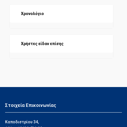
Χρονολόγιο
Χρήστες είδαν επίσης
Στοιχεία Επικοινωνίας
Καποδιστρίου 34,