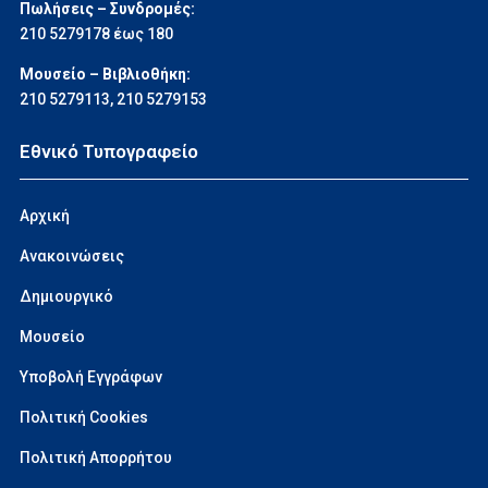
Πωλήσεις – Συνδρομές:
210 5279178 έως 180
Μουσείο – Βιβλιοθήκη:
210 5279113
,
210 5279153
Εθνικό Τυπογραφείο
Αρχική
Ανακοινώσεις
Δημιουργικό
Μουσείο
Υποβολή Εγγράφων
Πολιτική Cookies
Πολιτική Απορρήτου