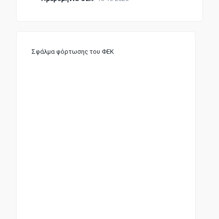
Σφάλμα φόρτωσης του ΦΕΚ