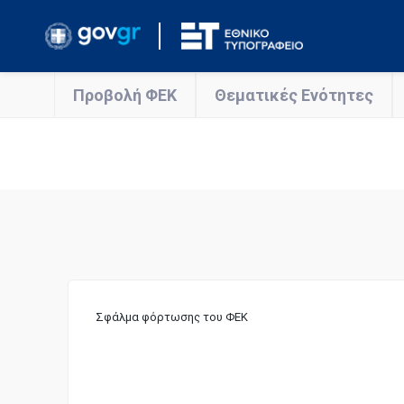
Προβολή ΦΕΚ
Θεματικές Ενότητες
Σφάλμα φόρτωσης του ΦΕΚ