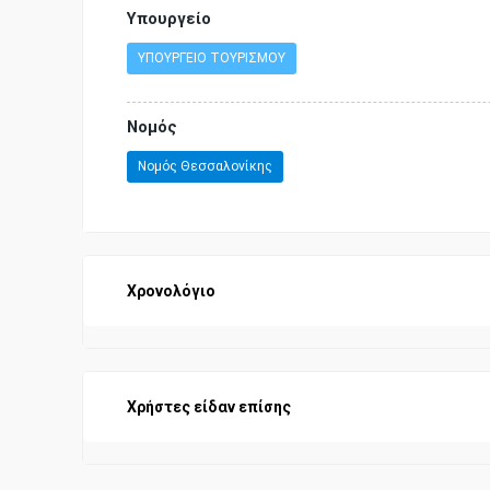
Υπουργείο
ΥΠΟΥΡΓΕΙΟ ΤΟΥΡΙΣΜΟΥ
Νομός
Νομός Θεσσαλονίκης
Χρονολόγιο
Χρήστες είδαν επίσης