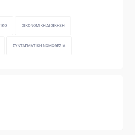
ΤΙΚΟ
ΟΙΚΟΝΟΜΙΚΗ ΔΙΟΙΚΗΣΗ
ΣΥΝΤΑΓΜΑΤΙΚΗ ΝΟΜΟΘΕΣΙΑ