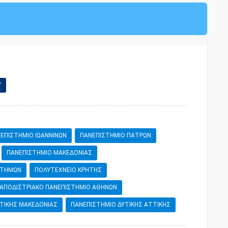
Υ
ΕΠΙΣΤΗΜΙΟ ΙΩΑΝΝΙΝΩΝ
ΠΑΝΕΠΙΣΤΗΜΙΟ ΠΑΤΡΩΝ
ΠΑΝΕΠΙΣΤΗΜΙΟ ΜΑΚΕΔΟΝΙΑΣ
ΙΣΤΗΜΩΝ
ΠΟΛΥΤΕΧΝΕΙΟ ΚΡΗΤΗΣ
 ΚΑΠΟΔΙΣΤΡΙΑΚΟ ΠΑΝΕΠΙΣΤΗΜΙΟ ΑΘΗΝΩΝ
ΤΙΚΗΣ ΜΑΚΕΔΟΝΙΑΣ
ΠΑΝΕΠΙΣΤΗΜΙΟ ΔΥΤΙΚΗΣ ΑΤΤΙΚΗΣ