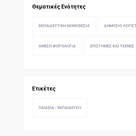
Θεματικές Ενότητες
ΕΚΠΑΙΔΕΥΤΙΚΗ ΝΟΜΟΘΕΣΙΑ
ΔΗΜΟΣΙΟ ΛΟΓΙΣ
ΑΜΕΣΗ ΦΟΡΟΛΟΓΙΑ
ΕΠΙΣΤΗΜΕΣ ΚΑΙ ΤΕΧΝΕΣ
Ετικέτες
ΠΑΙΔΕΙΑ - ΕΚΠΑΙΔΕΥΣΗ