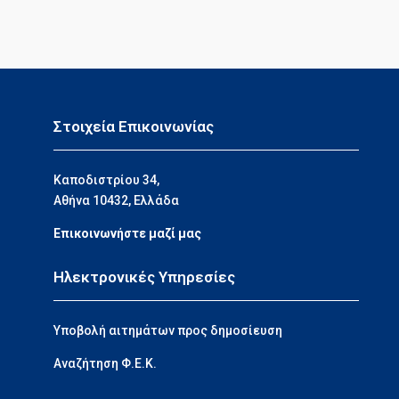
Στοιχεία Επικοινωνίας
Καποδιστρίου 34,
Αθήνα 10432, Ελλάδα
Επικοινωνήστε μαζί μας
Ηλεκτρονικές Υπηρεσίες
Υποβολή αιτημάτων προς δημοσίευση
Αναζήτηση Φ.Ε.Κ.