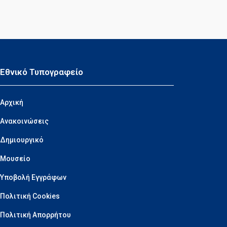
Εθνικό Τυπογραφείο
Αρχική
Ανακοινώσεις
Δημιουργικό
Μουσείο
Υποβολή Εγγράφων
Πολιτική Cookies
Πολιτική Απορρήτου