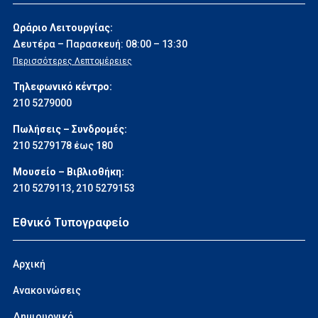
Ωράριο Λειτουργίας:
Δευτέρα – Παρασκευή: 08:00 – 13:30
Περισσότερες Λεπτομέρειες
Τηλεφωνικό κέντρο:
210 5279000
Πωλήσεις – Συνδρομές:
210 5279178 έως 180
Μουσείο – Βιβλιοθήκη:
210 5279113
,
210 5279153
Εθνικό Τυπογραφείο
Αρχική
Ανακοινώσεις
Δημιουργικό