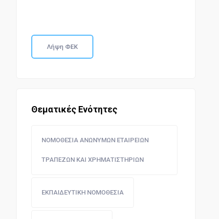
Λήψη ΦΕΚ
Θεματικές Ενότητες
ΝΟΜΟΘΕΣΙΑ ΑΝΩΝΥΜΩΝ ΕΤΑΙΡΕΙΩΝ
ΤΡΑΠΕΖΩΝ ΚΑΙ ΧΡΗΜΑΤΙΣΤΗΡΙΩΝ
ΕΚΠΑΙΔΕΥΤΙΚΗ ΝΟΜΟΘΕΣΙΑ