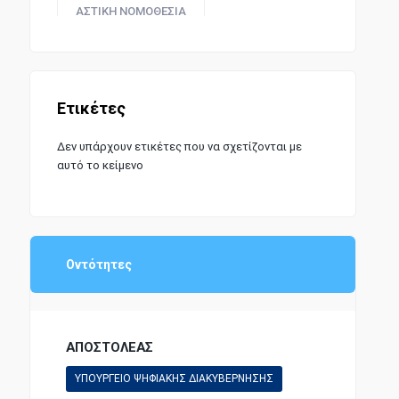
ΑΣΤΙΚΗ ΝΟΜΟΘΕΣΙΑ
ΑΜΕΣΗ ΦΟΡΟΛΟΓΙΑ
Ετικέτες
Δεν υπάρχουν ετικέτες που να σχετίζονται με
αυτό το κείμενο
Οντότητες
ΑΠΟΣΤΟΛΕΑΣ
ΥΠΟΥΡΓΕΙΟ ΨΗΦΙΑΚΗΣ ΔΙΑΚΥΒΕΡΝΗΣΗΣ