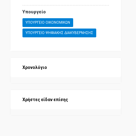
Υπουργείο
ΥΠΟΥΡΓΕΙΟ ΟΙΚΟΝΟΜΙΚΩΝ
ΥΠΟΥΡΓΕΙΟ ΨΗΦΙΑΚΗΣ ΔΙΑΚΥΒΕΡΝΗΣΗΣ
Χρονολόγιο
Χρήστες είδαν επίσης