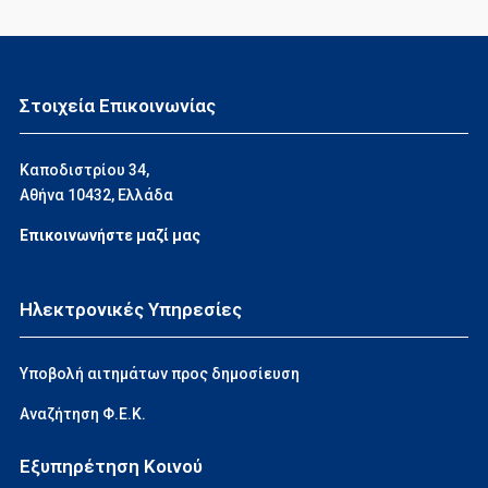
Στοιχεία Επικοινωνίας
Καποδιστρίου 34,
Αθήνα 10432, Ελλάδα
Επικοινωνήστε μαζί μας
Ηλεκτρονικές Υπηρεσίες
Υποβολή αιτημάτων προς δημοσίευση
Αναζήτηση Φ.Ε.Κ.
Εξυπηρέτηση Κοινού