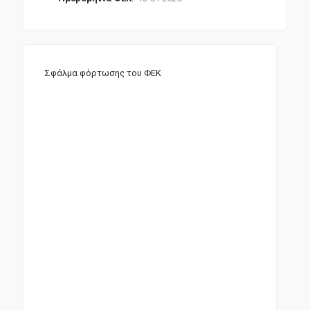
Σφάλμα φόρτωσης του ΦΕΚ