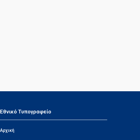
Εθνικό Τυπογραφείο
Αρχική