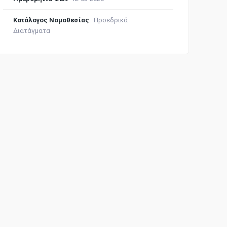
Κατάλογος Νομοθεσίας
:
Προεδρικά
Διατάγματα