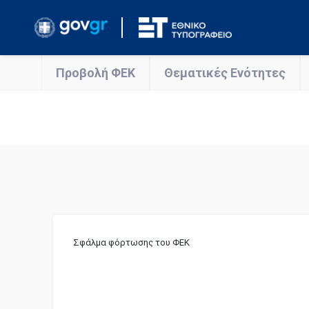
Προβολή ΦΕΚ
Θεματικές Ενότητες
Σφάλμα φόρτωσης του ΦΕΚ