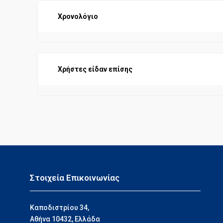
Χρονολόγιο
Χρήστες είδαν επίσης
Στοιχεία Επικοινωνίας
Καποδιστρίου 34,
Αθήνα 10432, Ελλάδα