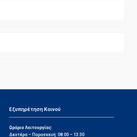
Εξυπηρέτηση Κοινού
Ωράριο Λειτουργίας:
Δευτέρα – Παρασκευή: 08:00 – 13:30