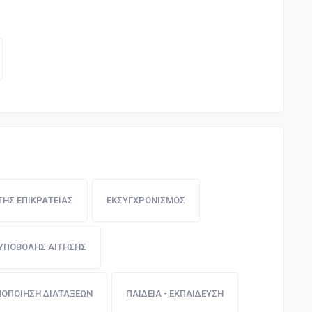
ΗΣ ΕΠΙΚΡΑΤΕΙΑΣ
ΕΚΣΥΓΧΡΟΝΙΣΜΟΣ
ΥΠΟΒΟΛΗΣ ΑΙΤΗΣΗΣ
ΟΠΟΙΗΣΗ ΔΙΑΤΑΞΕΩΝ
ΠΑΙΔΕΙΑ - ΕΚΠΑΙΔΕΥΣΗ