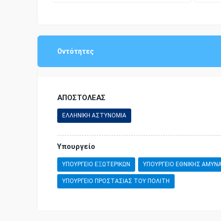
Οντότητες
ΑΠΟΣΤΟΛΕΑΣ
ΕΛΛΗΝΙΚΗ ΑΣΤΥΝΟΜΙΑ
Υπουργείο
ΥΠΟΥΡΓΕΙΟ ΕΞΩΤΕΡΙΚΩΝ
ΥΠΟΥΡΓΕΙΟ ΕΘΝΙΚΗΣ ΑΜΥΝ
ΥΠΟΥΡΓΕΙΟ ΠΡΟΣΤΑΣΙΑΣ ΤΟΥ ΠΟΛΙΤΗ