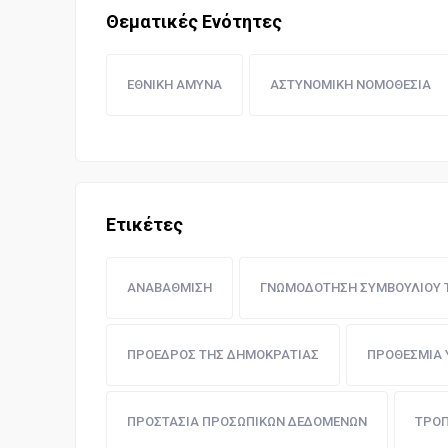
Θεματικές Ενότητες
ΕΘΝΙΚΗ ΑΜΥΝΑ
ΑΣΤΥΝΟΜΙΚΗ ΝΟΜΟΘΕΣΙΑ
Ετικέτες
ΑΝΑΒΑΘΜΙΣΗ
ΓΝΩΜΟΔΟΤΗΣΗ ΣΥΜΒΟΥΛΙΟΥ Τ
ΠΡΟΕΔΡΟΣ ΤΗΣ ΔΗΜΟΚΡΑΤΙΑΣ
ΠΡΟΘΕΣΜΙΑ 
ΠΡΟΣΤΑΣΙΑ ΠΡΟΣΩΠΙΚΩΝ ΔΕΔΟΜΕΝΩΝ
ΤΡΟΠ