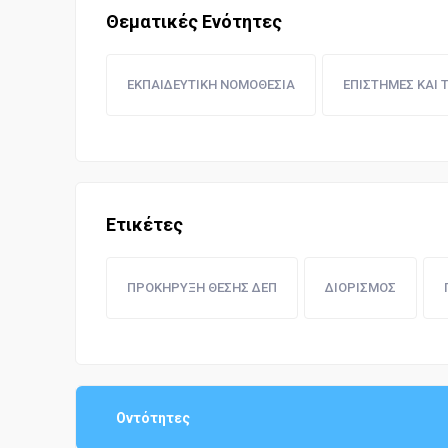
Θεματικές Ενότητες
ΕΚΠΑΙΔΕΥΤΙΚΗ ΝΟΜΟΘΕΣΙΑ
ΕΠΙΣΤΗΜΕΣ ΚΑΙ 
Ετικέτες
ΠΡΟΚΗΡΥΞΗ ΘΕΣΗΣ ΔΕΠ
ΔΙΟΡΙΣΜΟΣ
Οντότητες