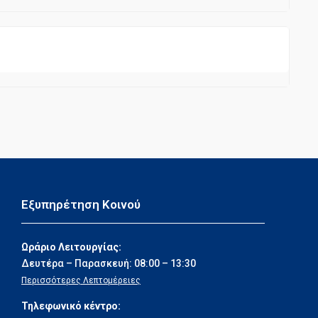
Εξυπηρέτηση Κοινού
Ωράριο Λειτουργίας:
Δευτέρα – Παρασκευή: 08:00 – 13:30
Περισσότερες Λεπτομέρειες
Τηλεφωνικό κέντρο: