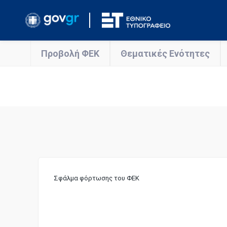
Προβολή ΦΕΚ
Θεματικές Ενότητες
Σφάλμα φόρτωσης του ΦΕΚ