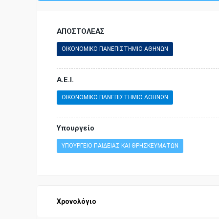
ΑΠΟΣΤΟΛΕΑΣ
ΟΙΚΟΝΟΜΙΚΟ ΠΑΝΕΠΙΣΤΗΜΙΟ ΑΘΗΝΩΝ
Α.Ε.Ι.
ΟΙΚΟΝΟΜΙΚΟ ΠΑΝΕΠΙΣΤΗΜΙΟ ΑΘΗΝΩΝ
Υπουργείο
ΥΠΟΥΡΓΕΙΟ ΠΑΙΔΕΙΑΣ ΚΑΙ ΘΡΗΣΚΕΥΜΑΤΩΝ
Χρονολόγιο