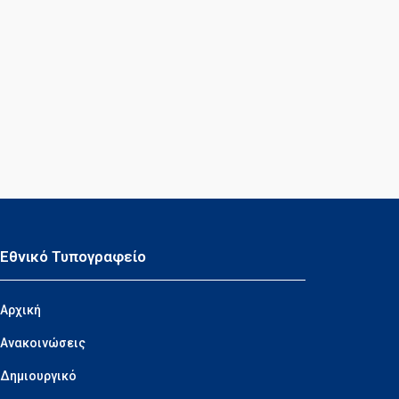
Εθνικό Τυπογραφείο
Αρχική
Ανακοινώσεις
Δημιουργικό