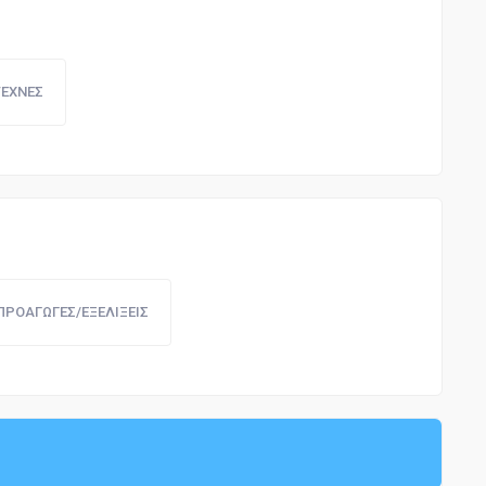
ΤΕΧΝΕΣ
ΠΡΟΑΓΩΓΕΣ/ΕΞΕΛΙΞΕΙΣ