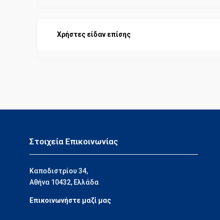
Χρήστες είδαν επίσης
Στοιχεία Επικοινωνίας
Καποδιστρίου 34,
Αθήνα 10432, Ελλάδα
Επικοινωνήστε μαζί μας