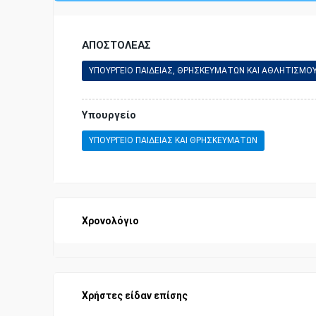
ΑΠΟΣΤΟΛΕΑΣ
ΥΠΟΥΡΓΕΙΟ ΠΑΙΔΕΙΑΣ, ΘΡΗΣΚΕΥΜΑΤΩΝ ΚΑΙ ΑΘΛΗΤΙΣΜΟ
Υπουργείο
ΥΠΟΥΡΓΕΙΟ ΠΑΙΔΕΙΑΣ ΚΑΙ ΘΡΗΣΚΕΥΜΑΤΩΝ
Χρονολόγιο
Χρήστες είδαν επίσης