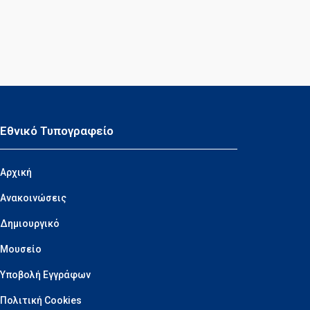
Εθνικό Τυπογραφείο
Αρχική
Ανακοινώσεις
Δημιουργικό
Μουσείο
Υποβολή Εγγράφων
Πολιτική Cookies