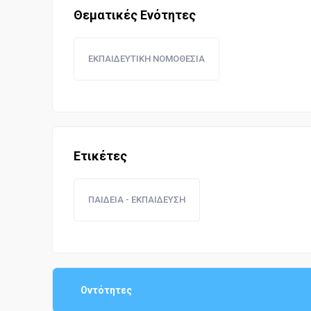
Θεματικές Ενότητες
ΕΚΠΑΙΔΕΥΤΙΚΗ ΝΟΜΟΘΕΣΙΑ
Ετικέτες
ΠΑΙΔΕΙΑ - ΕΚΠΑΙΔΕΥΣΗ
Οντότητες