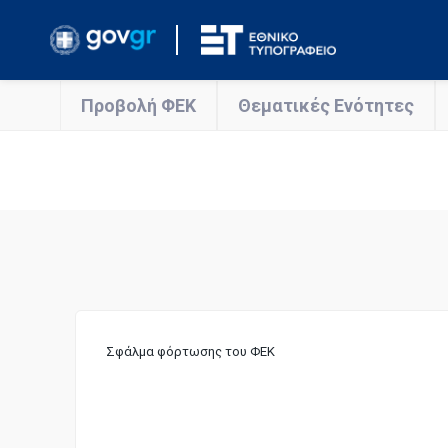
Προβολή ΦΕΚ
Θεματικές Ενότητες
Σφάλμα φόρτωσης του ΦΕΚ