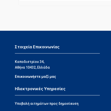
Στοιχεία Επικοινωνίας
Καποδιστρίου 34,
Αθήνα 10432, Ελλάδα
Επικοινωνήστε μαζί μας
Ηλεκτρονικές Υπηρεσίες
Υποβολή αιτημάτων προς δημοσίευση