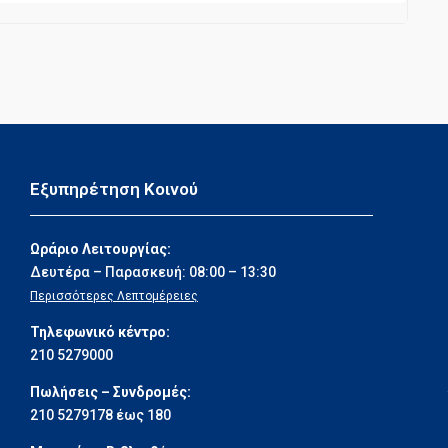
Εξυπηρέτηση Κοινού
Ωράριο Λειτουργίας:
Δευτέρα – Παρασκευή: 08:00 – 13:30
Περισσότερες Λεπτομέρειες
Τηλεφωνικό κέντρο:
210 5279000
Πωλήσεις – Συνδρομές:
210 5279178 έως 180