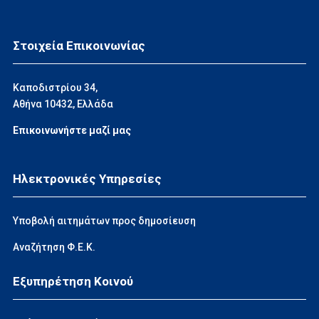
Στοιχεία Επικοινωνίας
Καποδιστρίου 34,
Αθήνα 10432, Ελλάδα
Επικοινωνήστε μαζί μας
Ηλεκτρονικές Υπηρεσίες
Υποβολή αιτημάτων προς δημοσίευση
Αναζήτηση Φ.Ε.Κ.
Εξυπηρέτηση Κοινού