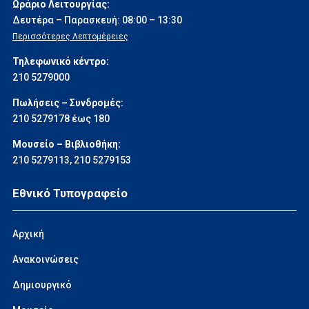
Ωράριο Λειτουργίας:
Δευτέρα – Παρασκευή: 08:00 – 13:30
Περισσότερες Λεπτομέρειες
Τηλεφωνικό κέντρο:
210 5279000
Πωλήσεις – Συνδρομές:
210 5279178 έως 180
Μουσείο – Βιβλιοθήκη:
210 5279113
,
210 5279153
Εθνικό Τυπογραφείο
Αρχική
Ανακοινώσεις
Δημιουργικό