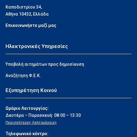
Καποδιστρίου 34,
Αθήνα 10432, Ελλάδα
Επικοινωνήστε μαζί μας
Ηλεκτρονικές Υπηρεσίες
Υποβολή αιτημάτων προς δημοσίευση
Αναζήτηση Φ.Ε.Κ.
Εξυπηρέτηση Κοινού
Ωράριο Λειτουργίας:
Δευτέρα – Παρασκευή: 08:00 – 13:30
Περισσότερες Λεπτομέρειες
Τηλεφωνικό κέντρο: