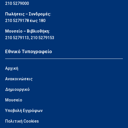
210 5279000
Πωλήσεις – Συνδρομές:
210 5279178 έως 180
Μουσείο – Βιβλιοθήκη:
210 5279113
,
210 5279153
Εθνικό Τυπογραφείο
Αρχική
Ανακοινώσεις
Δημιουργικό
Μουσείο
Υποβολή Εγγράφων
Πολιτική Cookies